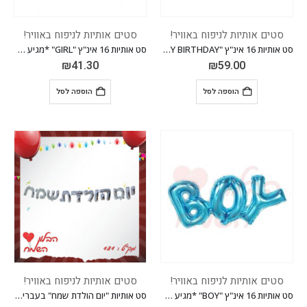
סטים אותיות לניפוח באוויר!
סטים אותיות לניפוח באוויר!
סט אותיות 16 אינ"ץ "HAPPY BIRTHDAY" *מגיע בסיטונאות חבילה של 5 יח'*
סט אותיות 16 אינ"ץ "GIRL" *מגיע בסיטונאות חבילה של 5 יח'*
₪
41.30
₪
59.00
הוספה לסל
הוספה לסל
סטים אותיות לניפוח באוויר!
סטים אותיות לניפוח באוויר!
סט אותיות 16 אינ"ץ "BOY" *מגיע בסיטונאות חבילה של 5 יח'*
סט אותיות "יום הולדת שמח" בעברית 16 אינ"ץ *מגיע בסיטונאות חבילה של 5 יח'*