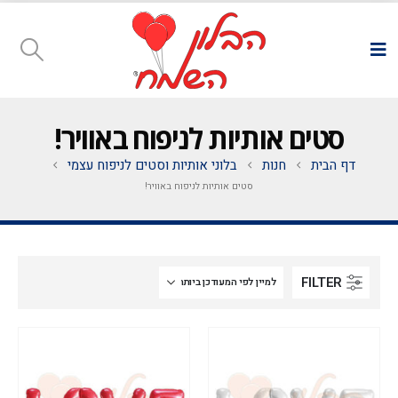
סטים אותיות לניפוח באוויר!
דף הבית
חנות
בלוני אותיות וסטים לניפוח עצמי
סטים אותיות לניפוח באוויר!
FILTER