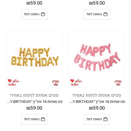
₪
59.00
₪
59.00
הוספה לסל
הוספה לסל
סטים אותיות לניפוח באוויר!
סטים אותיות לניפוח באוויר!
סט אותיות 16 אינ"ץ "HAPPY BIRTHDAY" *מגיע בסיטונאות חבילה של 5 יח'*
סט אותיות 16 אינ"ץ "HAPPY BIRTHDAY" *מגיע בסיטונאות חבילה של 5 יח'*
₪
59.00
₪
59.00
הוספה לסל
הוספה לסל