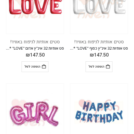
סטים אותיות לניפוח באוויר!
סטים אותיות לניפוח באוויר!
סט אותיות 32 אינ"ץ כסוף "LOVE" *מגיע בסיטונאות חבילה של 5 יח'*
סט אותיות 32 אינ"ץ אדום "LOVE" *מגיע בסיטונאות חבילה של 5 יח'*
₪
147.50
₪
147.50
הוספה לסל
הוספה לסל