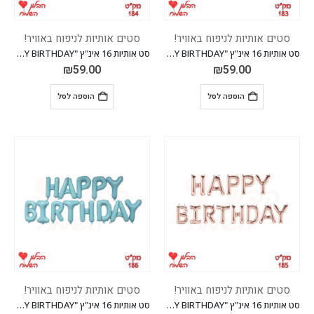
סטים אותיות לניפוח באוויר!
סטים אותיות לניפוח באוויר!
סט אותיות 16 אינ"ץ "HAPPY BIRTHDAY" *מגיע בסיטונאות חבילה של 5 יח'*
סט אותיות 16 אינ"ץ "HAPPY BIRTHDAY" *מגיע בסיטונאות חבילה של 5 יח'*
₪
59.00
₪
59.00
הוספה לסל
הוספה לסל
סטים אותיות לניפוח באוויר!
סטים אותיות לניפוח באוויר!
סט אותיות 16 אינ"ץ "HAPPY BIRTHDAY" *מגיע בסיטונאות חבילה של 5 יח'*
סט אותיות 16 אינ"ץ "HAPPY BIRTHDAY" *מגיע בסיטונאות חבילה של 5 יח'*