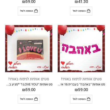
₪
59.00
₪
41.30
הוספה לסל
הוספה לסל
סטים אותיות לניפוח באוויר!
סטים אותיות לניפוח באוויר!
סט אותיות "באהבה" בעברית 16 אינ"ץ *מגיע בסיטונאות חבילה של 5 יח'*
סט אותיות "I LOVE YOU" *מגיע בסיטונאות חבילה של 5 יח'*
₪
59.00
₪
59.00
הוספה לסל
הוספה לסל