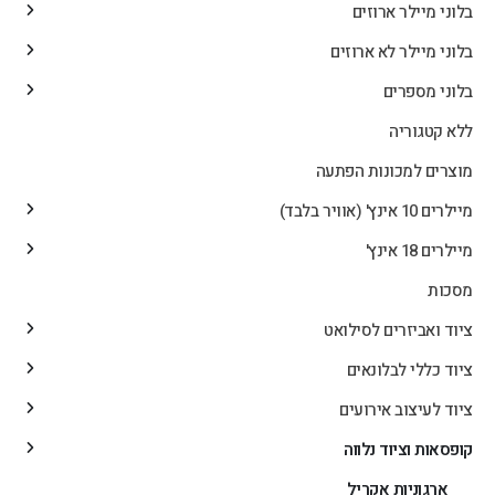
בלוני מיילר ארוזים
בלוני מיילר לא ארוזים
בלוני מספרים
ללא קטגוריה
מוצרים למכונות הפתעה
מיילרים 10 אינץ' (אוויר בלבד)
מיילרים 18 אינץ'
מסכות
ציוד ואביזרים לסילואט
ציוד כללי לבלונאים
ציוד לעיצוב אירועים
קופסאות וציוד נלווה
ארגוניות אקריל