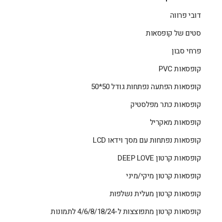
דובי פרווה
סטים של קופסאות
פרחי סבון
קופסאות PVC
קופסאות הפתעה נפתחות גודל 50*50
קופסאות כתר מפלסטיק
קופסאות מאקריל
קופסאות נפתחות עם מסך וידאו LCD
קופסאות קרטון DEEP LOVE
קופסאות קרטון מיקי/מיני
קופסאות קרטון מעלית נשלפות
קופסאות קרטון מתפוצצות ל-4/6/8/18/24 לתמונות