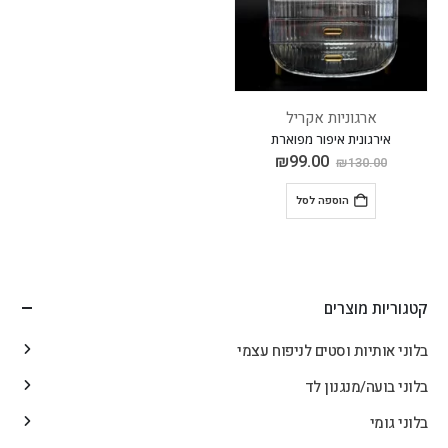
ארגוניות אקריל
אירגונית איפור מפוארת
₪
99.00
₪
130.00
הוספה לסל
קטגוריות מוצרים
בלוני אותיות וסטים לניפוח עצמי
בלוני בועה/מנגנון לד
בלוני גומי