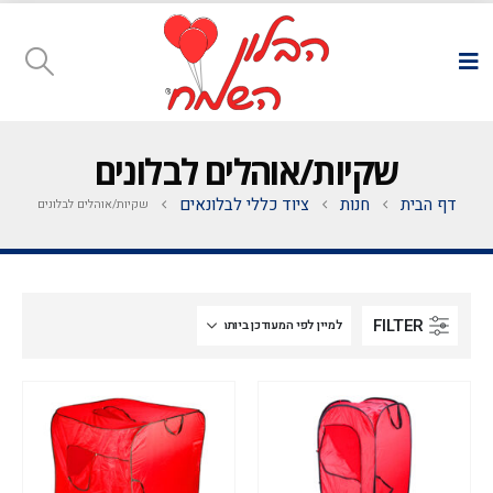
שקיות/אוהלים לבלונים
דף הבית
חנות
ציוד כללי לבלונאים
שקיות/אוהלים לבלונים
FILTER