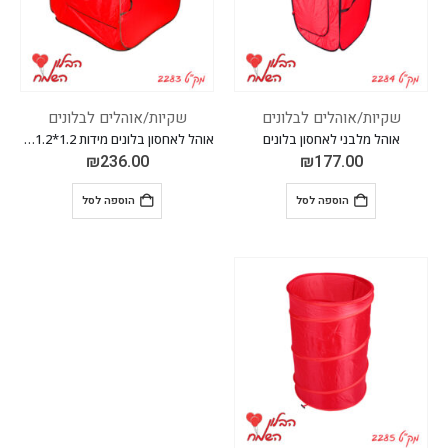
שקיות/אוהלים לבלונים
שקיות/אוהלים לבלונים
אוהל מלבני לאחסון בלונים
אוהל לאחסון בלונים מידות 1.2*1.2*1.2 מ'
₪
236.00
₪
177.00
הוספה לסל
הוספה לסל