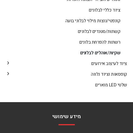
ציוד כללי לבלונים
קונפטי/נוצות מילוי לבלוני בועה
קשתות/סטנדים לבלונים
רשתות להפרחת בלונים
שקיות/אוהלים לבלונים
ציוד לעיצוב אירועים
קופסאות וציוד נלווה
שלטי LED מוארים
מידע שימושי