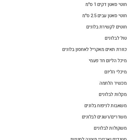
חוטי סאטן דקים 1 ס"מ
חוטי סאטן עבים 2.5 ס"מ
חוטים לקשירת בלונים
טול לבלונים
כוורת תאים מאקריל לאחסון בלונים
מיכל הליום חד פעמי
מיכלי הליום
מכשיר הלחמה
מקלות לבלונים
משאבות לניפוח בלונים
משדרים/רשגים לבלונים
משקולות לבלונים
סטנדים ואביזרי תצוגה לחנויות