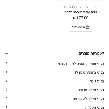
שקיות/אוהלים לבלונים
אוהל עיגול לאחסון בלונים
₪
177.00
הוספה לסל
קטגוריות מוצרים
בלוני אותיות וסטים לניפוח עצמי
בלוני בועה/מנגנון לד
בלוני גומי
בלוני מיילר ארוזים
בלוני מיילר לא ארוזים
בלוני מספרים