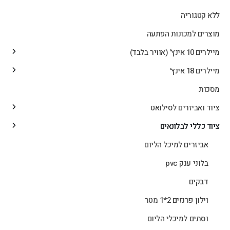
ללא קטגוריה
מוצרים למכונות הפתעה
מיילרים 10 אינץ' (אוויר בלבד)
מיילרים 18 אינץ'
מסכות
ציוד ואביזרים לסילואט
ציוד כללי לבלונאים
אביזרים למיכל הליום
בלוני ענק pvc
דבקים
וילון פרנזים 2*1 מטר
וסתים למיכלי הליום