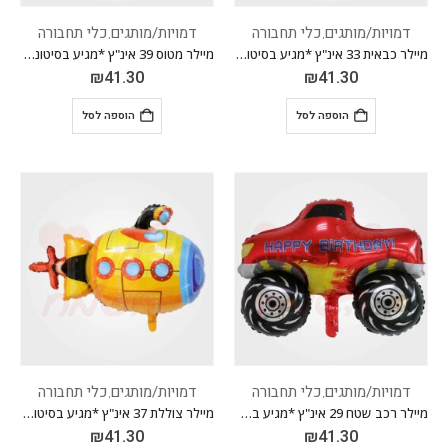
דמויות/מותגים
כלי תחבורה
דמויות/מותגים
כלי תחבורה
,
,
מיילר כבאית 33 אינ"ץ *מגיע בסיטונאות חבילה של 5 יח'*
מיילר מטוס 39 אינ"ץ *מגיע בסיטונאות חבילה של 5 יח'*
₪
41.30
₪
41.30
הוספה לסל
הוספה לסל
דמויות/מותגים
כלי תחבורה
דמויות/מותגים
כלי תחבורה
,
,
מיילר רכב שטח 29 אינ"ץ *מגיע בסיטונאות חבילה של 5 יח'*
מיילר צוללת 37 אינ"ץ *מגיע בסיטונאות חבילה של 5 יח'*
₪
41.30
₪
41.30