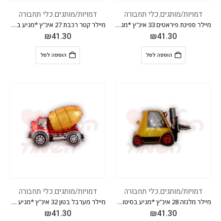
דמויות/מותגים
כלי תחבורה
דמויות/מותגים
כלי תחבורה
,
,
מיילר ספינת פיראטים 33 אינ"ץ *מגיע בסיטונאות חבילה של 5 יח'*
מיילר קטר רכבת 27 אינ"ץ *מגיע בסיטונאות חבילה של 5 יח'*
₪
41.30
₪
41.30
הוספה לסל
הוספה לסל
דמויות/מותגים
כלי תחבורה
דמויות/מותגים
כלי תחבורה
,
,
מיילר מלגזה 28 אינ"ץ *מגיע בסיטונאות חבילה של 5 יח'*
מיילר מערבל בטון 32 אינ"ץ *מגיע בסיטונאות חבילה של 5 יח'*
₪
41.30
₪
41.30