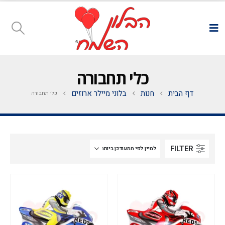
כלי תחבורה
דף הבית
חנות
בלוני מיילר ארוזים
כלי תחבורה
FILTER