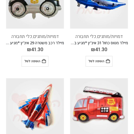
דמויות/מותגים
כלי תחבורה
דמויות/מותגים
כלי תחבורה
,
,
מיילר מטוס כחול 31 אינ"ץ *מגיע בסיטונאות חבילה של 5 יח'*
מיילר רכב משטרה 29 אינ"ץ *מגיע בסיטונאות חבילה של 5 יח'*
₪
41.30
₪
41.30
הוספה לסל
הוספה לסל