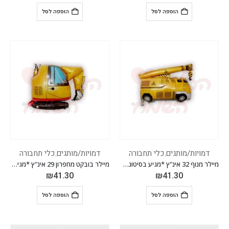
הוספה לסל
הוספה לסל
דמויות/מותגים
כלי תחבורה
דמויות/מותגים
כלי תחבורה
,
,
מיילר מנוף 32 אינ"ץ *מגיע בסיטונאות חבילה של 5 יח'*
מיילר בובקט מחפרון 29 אינ"ץ *מגיע בסיטונאות חבילה של 5 יח'*
₪
41.30
₪
41.30
הוספה לסל
הוספה לסל