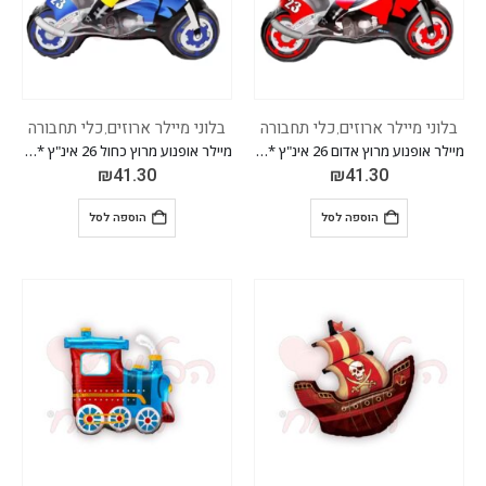
בלוני מיילר ארוזים
כלי תחבורה
בלוני מיילר ארוזים
כלי תחבורה
,
,
מיילר אופנוע מרוץ אדום 26 אינ"ץ *מגיע בסיטונאות חבילה של 5 יח'*
מיילר אופנוע מרוץ כחול 26 אינ"ץ *מגיע בסיטונאות חבילה של 5 יח'*
₪
41.30
₪
41.30
הוספה לסל
הוספה לסל