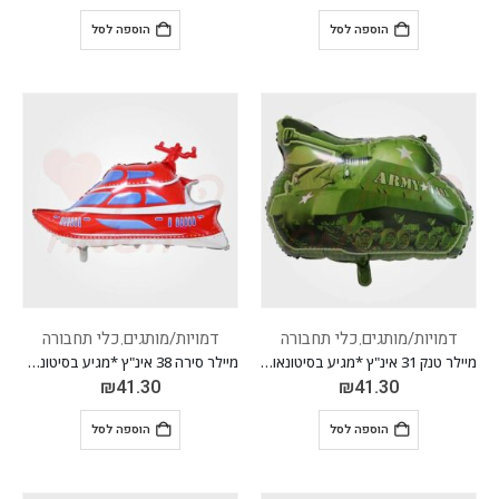
הוספה לסל
הוספה לסל
דמויות/מותגים
כלי תחבורה
דמויות/מותגים
כלי תחבורה
,
,
מיילר טנק 31 אינ"ץ *מגיע בסיטונאות חבילה של 5 יח'*
מיילר סירה 38 אינ"ץ *מגיע בסיטונאות חבילה של 5 יח'*
₪
41.30
₪
41.30
הוספה לסל
הוספה לסל