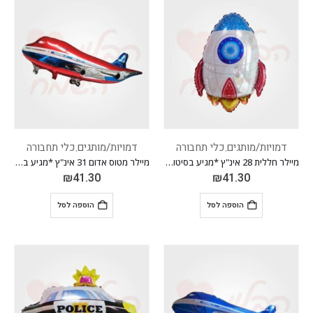
דמויות/מותגים
כלי תחבורה
דמויות/מותגים
כלי תחבורה
,
,
מיילר חללית 28 אינ"ץ *מגיע בסיטונאות חבילה של 5 יח'*
מיילר מטוס אדום 31 אינ"ץ *מגיע בסיטונאות חבילה של 5 יח'*
₪
41.30
₪
41.30
הוספה לסל
הוספה לסל