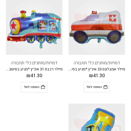
דמויות/מותגים
כלי תחבורה
דמויות/מותגים
כלי תחבורה
,
,
מיילר אמבלונס 33 אינ"ץ *מגיע בסיטונאות חבילה של 5 יח'*
מיילר רכבת 31 אינ"ץ *מגיע בסיטונאות חבילה של 5 יח'*
₪
41.30
₪
41.30
הוספה לסל
הוספה לסל