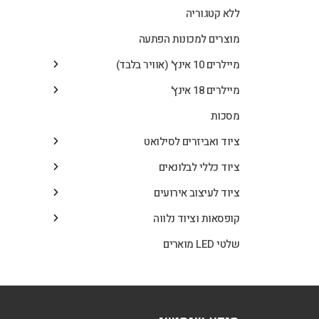
ללא קטגוריה
מוצרים למכונות הפתעה
מיילרים 10 אינץ' (אוויר בלבד)
מיילרים 18 אינץ'
מסכות
ציוד ואביזרים לסילואט
ציוד כללי לבלונאים
ציוד לעיצוב אירועים
קופסאות וציוד נלווה
שלטי LED מוארים