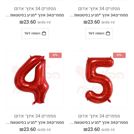
מספרים 34 אינץ' אדום
מספרים 34 אינץ' אדום
מספרים 34 אינץ' *מגיע בסיטונאות חבילה של 5 יח'*
מספרים 34 אינץ' *מגיע בסיטונאות חבילה של 5 יח'*
₪
23.60
₪
23.60
₪
35.10
₪
35.10
הוספה לסל
הוספה לסל
-33%
-33%
מספרים 34 אינץ' אדום
מספרים 34 אינץ' אדום
מספרים 34 אינץ' *מגיע בסיטונאות חבילה של 5 יח'*
מספרים 34 אינץ' *מגיע בסיטונאות חבילה של 5 יח'*
₪
23.60
₪
23.60
₪
35.10
₪
35.10