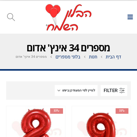
מספרים 34 אינץ' אדום
דף הבית
חנות
בלוני מספרים
מספרים 34 אינץ' אדום
FILTER
-33%
-33%