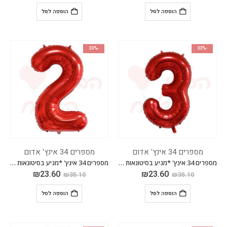
הוספה לסל
הוספה לסל
-33%
-33%
מספרים 34 אינץ' אדום
מספרים 34 אינץ' אדום
מספרים 34 אינץ' *מגיע בסיטונאות חבילה של 5 יח'*
מספרים 34 אינץ' *מגיע בסיטונאות חבילה של 5 יח'*
₪
23.60
₪
23.60
₪
35.10
₪
35.10
הוספה לסל
הוספה לסל