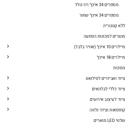
מספרים 34 אינץ' רוז גולד
מספרים 34 אינץ' שחור
ללא קטגוריה
מוצרים למכונות הפתעה
מיילרים 10 אינץ' (אוויר בלבד)
מיילרים 18 אינץ'
מסכות
ציוד ואביזרים לסילואט
ציוד כללי לבלונאים
ציוד לעיצוב אירועים
קופסאות וציוד נלווה
שלטי LED מוארים