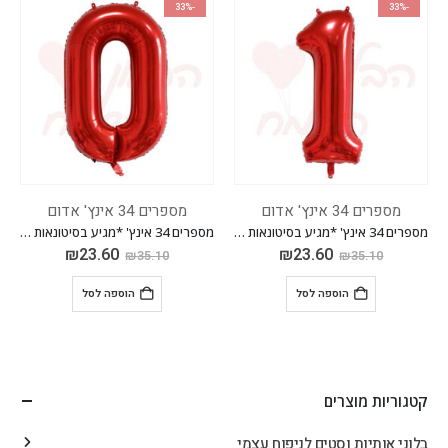
-33%
-33%
מספרים 34 אינץ' אדום
מספרים 34 אינץ' אדום
מספרים 34 אינץ' *מגיע בסיטונאות חבילה של 5 יח'*
מספרים 34 אינץ' *מגיע בסיטונאות חבילה של 5 יח'*
₪
23.60
₪
23.60
₪
35.10
₪
35.10
הוספה לסל
הוספה לסל
קטגוריות מוצרים
בלוני אותיות וסטים לניפוח עצמי