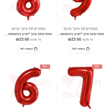
מספרים 34 אינץ' אדום
מספרים 34 אינץ' אדום
מספרים 34 אינץ' *מגיע בסיטונאות חבילה של 5 יח'*
מספרים 34 אינץ' *מגיע בסיטונאות חבילה של 5 יח'*
₪
23.60
₪
23.60
₪
35.10
₪
35.10
הוספה לסל
הוספה לסל
-33%
-33%