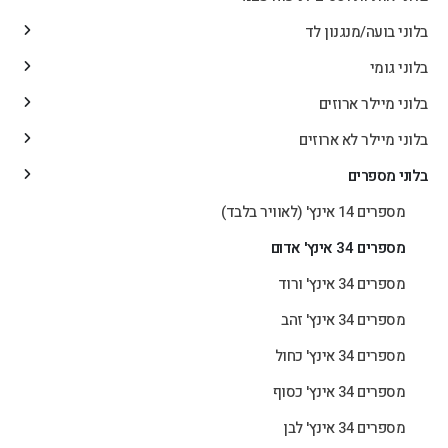
בלוני בועה/מנגנון לד
בלוני גומי
בלוני מיילר ארוזים
בלוני מיילר לא ארוזים
בלוני מספרים
מספרים 14 אינץ' (לאוויר בלבד)
מספרים 34 אינץ' אדום
מספרים 34 אינץ' ורוד
מספרים 34 אינץ' זהב
מספרים 34 אינץ' כחול
מספרים 34 אינץ' כסוף
מספרים 34 אינץ' לבן