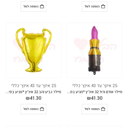
הוספה לסל
הוספה לסל
25 אינץ' עד 43 אינץ' כללי
25 אינץ' עד 43 אינץ' כללי
מיילר אודם ורוד 32 אינ"ץ *מגיע בסיטונאות חבילה של 5 יח'*
מיילר גביע זהב 32 אינ"ץ *מגיע בסיטונאות חבילה של 5 יח'*
₪
41.30
₪
41.30
הוספה לסל
הוספה לסל