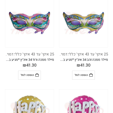
25 אינץ' עד 43 אינץ' כללי
דמויות/מותגים
25 אינץ' עד 43 אינץ' כללי
מיילרים לדקרוציה
דמויות/מותגים
,
,
,
מיילר מסכה זהב 34 אינ"ץ *מגיע בסיטונאות חבילה של 5 יח'*
מיילר מסכה ורוד 34 אינ"ץ *מגיע בסיטונאות חבילה של 5 יח'*
₪
41.30
₪
41.30
הוספה לסל
הוספה לסל