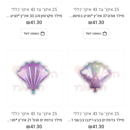
25 אינץ' עד 43 אינץ' כללי
25 אינץ' עד 43 אינץ' כללי
מיילר אודם 37 אינ"ץ *מגיע בסיטונאות חבילה של 5 יח'*
מיילר מיקרופון זהב 33 אינ"ץ *מגיע בסיטונאות חבילה של 5 יח'*
₪
41.30
₪
41.30
הוספה לסל
הוספה לסל
25 אינץ' עד 43 אינץ' כללי
25 אינץ' עד 43 אינץ' כללי
מיילר צדפת ים צבע ריינבו צבעוני 21 אינ"ץ *מגיע בסיטונאות חבילה של 5 יח'*
מיילר צדפת ים סגול 21 אינ"ץ *מגיע בסיטונאות חבילה של 5 יח'*
₪
41.30
₪
41.30