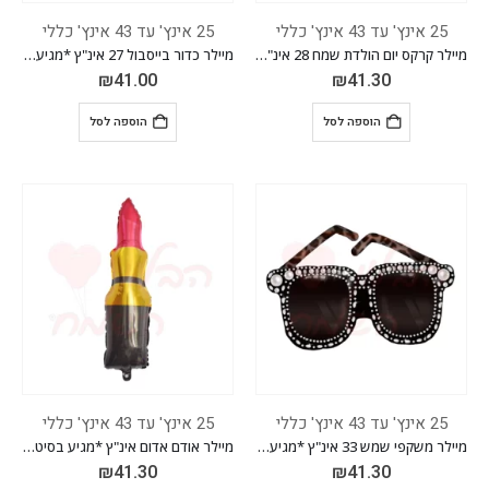
25 אינץ' עד 43 אינץ' כללי
25 אינץ' עד 43 אינץ' כללי
מיילר קרקס יום הולדת שמח 28 אינ"ץ *מגיע בסיטונאות חבילה של 5 יח'*
מיילר כדור בייסבול 27 אינ"ץ *מגיע בסיטונאות חבילה של 5 יח'*
₪
41.00
₪
41.30
הוספה לסל
הוספה לסל
25 אינץ' עד 43 אינץ' כללי
25 אינץ' עד 43 אינץ' כללי
מיילר משקפי שמש 33 אינ"ץ *מגיע בסיטונאות חבילה של 5 יח'*
מיילר אודם אדום אינ"ץ *מגיע בסיטונאות חבילה של 5 יח'*
₪
41.30
₪
41.30