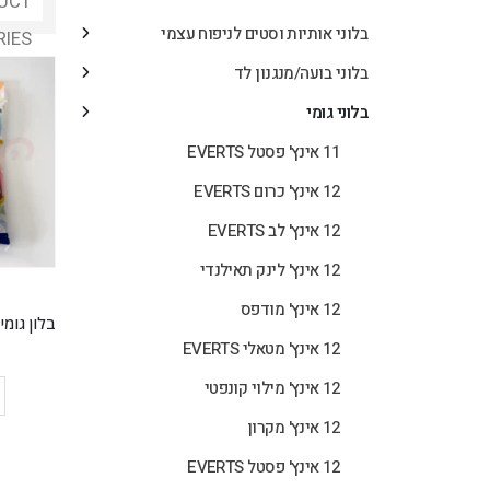
UCT
בלוני אותיות וסטים לניפוח עצמי
RIES
בלוני בועה/מנגנון לד
בלוני גומי
11 אינץ' פסטל EVERTS
12 אינץ' כרום EVERTS
12 אינץ' לב EVERTS
12 אינץ' לינק תאילנדי
12 אינץ' מודפס
12 אינץ' מטאלי EVERTS
12 אינץ' מילוי קונפטי
12 אינץ' מקרון
12 אינץ' פסטל EVERTS