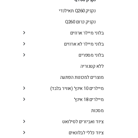
נקניק Q260 תאילנדי
נקניק כרום Q260
בלוני מיילר ארוזים
בלוני מיילר לא ארוזים
בלוני מספרים
ללא קטגוריה
מוצרים למכונות הפתעה
מיילרים 10 אינץ' (אוויר בלבד)
מיילרים 18 אינץ'
מסכות
ציוד ואביזרים לסילואט
ציוד כללי לבלונאים