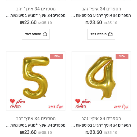
מספרים 34 אינץ' זהב
מספרים 34 אינץ' זהב
מספרים 34 אינץ' *מגיע בסיטונאות חבילה של 5 יח'*
מספרים 34 אינץ' *מגיע בסיטונאות חבילה של 5 יח'*
₪
23.60
₪
23.60
₪
35.10
₪
35.10
הוספה לסל
הוספה לסל
-33%
-33%
מספרים 34 אינץ' זהב
מספרים 34 אינץ' זהב
מספרים 34 אינץ' *מגיע בסיטונאות חבילה של 5 יח'*
מספרים 34 אינץ' *מגיע בסיטונאות חבילה של 5 יח'*
₪
23.60
₪
23.60
₪
35.10
₪
35.10