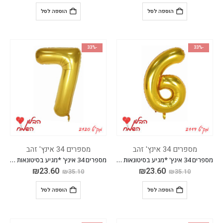
הוספה לסל
הוספה לסל
-33%
-33%
מספרים 34 אינץ' זהב
מספרים 34 אינץ' זהב
מספרים 34 אינץ' *מגיע בסיטונאות חבילה של 5 יח'*
מספרים 34 אינץ' *מגיע בסיטונאות חבילה של 5 יח'*
₪
23.60
₪
23.60
₪
35.10
₪
35.10
הוספה לסל
הוספה לסל