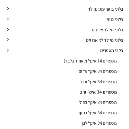
בלוני בועה/מנגנון לד
בלוני גומי
בלוני מיילר ארוזים
בלוני מיילר לא ארוזים
בלוני מספרים
מספרים 14 אינץ' (לאוויר בלבד)
מספרים 34 אינץ' אדום
מספרים 34 אינץ' ורוד
מספרים 34 אינץ' זהב
מספרים 34 אינץ' כחול
מספרים 34 אינץ' כסוף
מספרים 34 אינץ' לבן