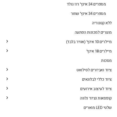
מספרים 34 אינץ' רוז גולד
מספרים 34 אינץ' שחור
ללא קטגוריה
מוצרים למכונות הפתעה
מיילרים 10 אינץ' (אוויר בלבד)
מיילרים 18 אינץ'
מסכות
ציוד ואביזרים לסילואט
ציוד כללי לבלונאים
ציוד לעיצוב אירועים
קופסאות וציוד נלווה
שלטי LED מוארים