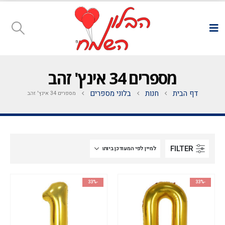
מספרים 34 אינץ' זהב
דף הבית
חנות
בלוני מספרים
מספרים 34 אינץ' זהב
FILTER
-33%
-33%