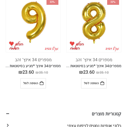
-33%
-33%
מספרים 34 אינץ' זהב
מספרים 34 אינץ' זהב
מספרים 34 אינץ' *מגיע בסיטונאות חבילה של 5 יח'*
מספרים 34 אינץ' *מגיע בסיטונאות חבילה של 5 יח'*
₪
23.60
₪
23.60
₪
35.10
₪
35.10
הוספה לסל
הוספה לסל
קטגוריות מוצרים
בלוני אותיות וסטים לניפוח עצמי