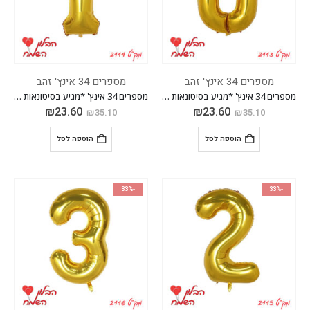
מספרים 34 אינץ' זהב
מספרים 34 אינץ' זהב
מספרים 34 אינץ' *מגיע בסיטונאות חבילה של 5 יח'*
מספרים 34 אינץ' *מגיע בסיטונאות חבילה של 5 יח'*
₪
23.60
₪
23.60
₪
35.10
₪
35.10
הוספה לסל
הוספה לסל
-33%
-33%