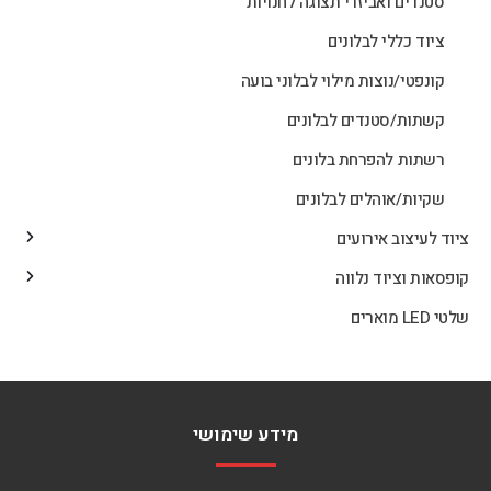
סטנדים ואביזרי תצוגה לחנויות
ציוד כללי לבלונים
קונפטי/נוצות מילוי לבלוני בועה
קשתות/סטנדים לבלונים
רשתות להפרחת בלונים
שקיות/אוהלים לבלונים
ציוד לעיצוב אירועים
קופסאות וציוד נלווה
שלטי LED מוארים
מידע שימושי