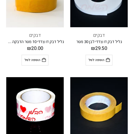
דבקים
דבקים
גליל דבק דו צדדי לבן 30 מטר
גליל דבק דו צדדי 10 מטר הדבקה מיידית בעוצמה מירבית
₪
20.00
₪
29.50
הוספה לסל
הוספה לסל