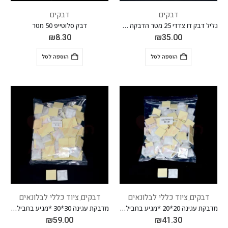
דבקים
דבקים
גליל דבק דו צדדי 25 מטר הדבקה מיידית בעוצמה מירבית
דבק סלוטייפ 50 מטר
₪
8.30
₪
35.00
הוספה לסל
הוספה לסל
דבקים
ציוד כללי לבלונאים
דבקים
ציוד כללי לבלונאים
,
,
מדבקת עגינה 20*20 *מגיע בחבילה 100 יח'*
מדבקת עגינה 30*30 *מגיע בחבילה 100 יח'*
₪
59.00
₪
41.30