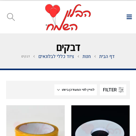
דבקים
דף הבית
חנות
ציוד כללי לבלונאים
דבקים
FILTER