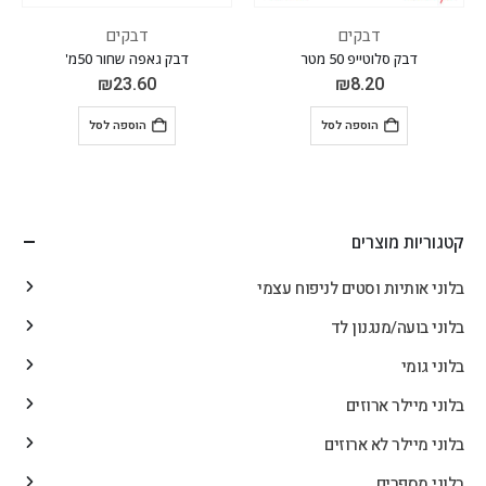
דבקים
דבקים
דבק סלוטייפ 50 מטר
דבק גאפה שחור 50מ'
₪
23.60
₪
8.20
הוספה לסל
הוספה לסל
קטגוריות מוצרים
בלוני אותיות וסטים לניפוח עצמי
בלוני בועה/מנגנון לד
בלוני גומי
בלוני מיילר ארוזים
בלוני מיילר לא ארוזים
בלוני מספרים