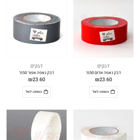
דבקים
דבקים
דבק גאפה אדום 50מ'
דבק גאפה אפור 50מ'
₪
23.60
₪
23.60
הוספה לסל
הוספה לסל