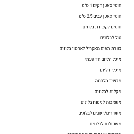
חוטי סאטן דקים 1 ס"מ
חוטי סאטן עבים 2.5 ס"מ
חוטים לקשירת בלונים
טול לבלונים
כוורת תאים מאקריל לאחסון בלונים
מיכל הליום חד פעמי
מיכלי הליום
מכשיר הלחמה
מקלות לבלונים
משאבות לניפוח בלונים
משדרים/רשגים לבלונים
משקולות לבלונים