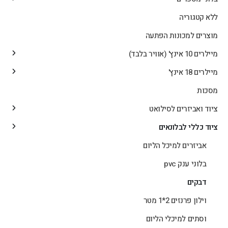
ללא קטגוריה
מוצרים למכונות הפתעה
מיילרים 10 אינץ' (אוויר בלבד)
מיילרים 18 אינץ'
מסכות
ציוד ואביזרים לסילואט
ציוד כללי לבלונאים
אביזרים למיכל הליום
בלוני ענק pvc
דבקים
וילון פרנזים 2*1 מטר
וסתים למיכלי הליום