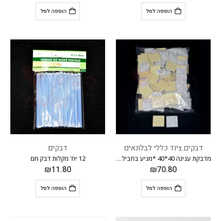
הוספה לסל
הוספה לסל
דבקים
ציוד כללי לבלונאים
דבקים
,
מדבקת עגינה 40*40 *מגיע בחבילה 100 יח'*
12 יח' מקלות דבק חם
₪
11.80
₪
70.80
הוספה לסל
הוספה לסל