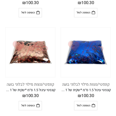
₪
100.30
₪
100.30
הוספה לסל
הוספה לסל
קונפטי/נוצות מילוי לבלוני בועה
קונפטי/נוצות מילוי לבלוני בועה
קונפטי עיגול 1.5 ס"מ *שקית של 1 ק"ג* *צבע כחול*
קונפטי עיגול 1.5 ס"מ *שקית של 1 ק"ג* *צבע רוז גולד*
₪
100.30
₪
100.30
הוספה לסל
הוספה לסל