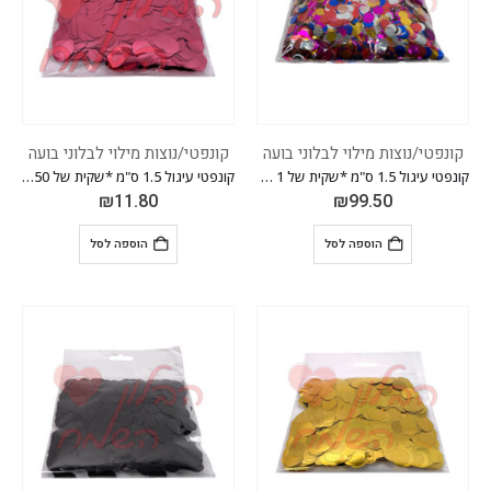
קונפטי/נוצות מילוי לבלוני בועה
קונפטי/נוצות מילוי לבלוני בועה
קונפטי עיגול 1.5 ס"מ *שקית של 1 ק"ג * *צבעוני*
קונפטי עיגול 1.5 ס"מ *שקית של 50 גרם* *צבע ורוד*
₪
11.80
₪
99.50
הוספה לסל
הוספה לסל