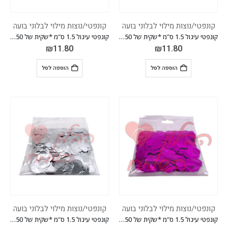
קונפטי/נוצות מילוי לבלוני בועה
קונפטי/נוצות מילוי לבלוני בועה
קונפטי עיגול 1.5 ס"מ *שקית של 50 גרם* *צבע זהב*
קונפטי עיגול 1.5 ס"מ *שקית של 50 גרם* *צבע שחור*
₪
11.80
₪
11.80
הוספה לסל
הוספה לסל
קונפטי/נוצות מילוי לבלוני בועה
קונפטי/נוצות מילוי לבלוני בועה
קונפטי עיגול 1.5 ס"מ *שקית של 50 גרם* *צבע ורוד פוקסיה*
קונפטי עיגול 1.5 ס"מ *שקית של 50 גרם* *צבע כסוף*