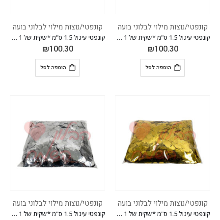
קונפטי/נוצות מילוי לבלוני בועה
קונפטי/נוצות מילוי לבלוני בועה
קונפטי עיגול 1.5 ס"מ *שקית של 1 ק"ג* *צבע ורוד פוקסיה*
קונפטי עיגול 1.5 ס"מ *שקית של 1 ק"ג* *צבע ורוד*
₪
100.30
₪
100.30
הוספה לסל
הוספה לסל
קונפטי/נוצות מילוי לבלוני בועה
קונפטי/נוצות מילוי לבלוני בועה
קונפטי עיגול 1.5 ס"מ *שקית של 1 ק"ג* *צבע זהב*
קונפטי עיגול 1.5 ס"מ *שקית של 1 ק"ג* *צבע כסוף*