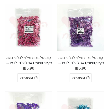
קונפטי/נוצות מילוי לבלוני בועה
קונפטי/נוצות מילוי לבלוני בועה
שקית קונפטי קראש למילוי בלון צבע סגול לילך
שקית קונפטי קראש למילוי בלון צבע ורוד
₪
5.90
₪
5.90
הוספה לסל
הוספה לסל