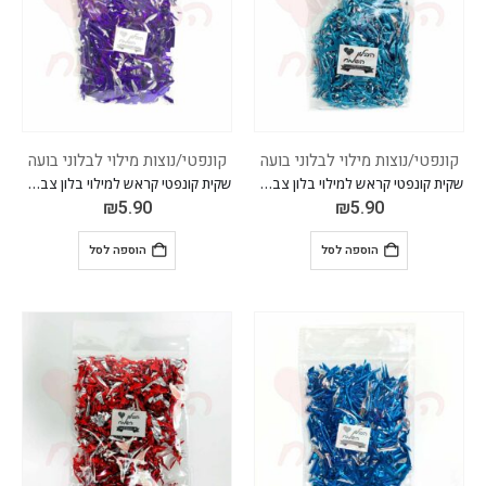
קונפטי/נוצות מילוי לבלוני בועה
קונפטי/נוצות מילוי לבלוני בועה
שקית קונפטי קראש למילוי בלון צבע תכלת
שקית קונפטי קראש למילוי בלון צבע סגול
₪
5.90
₪
5.90
הוספה לסל
הוספה לסל