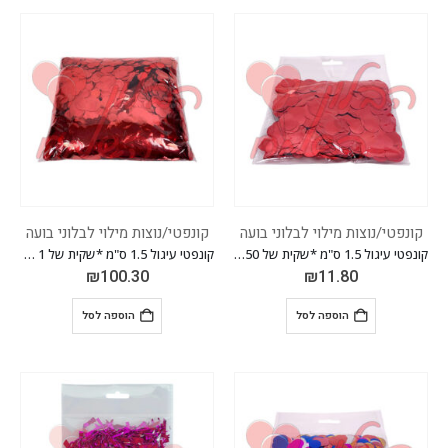
קונפטי/נוצות מילוי לבלוני בועה
קונפטי/נוצות מילוי לבלוני בועה
קונפטי עיגול 1.5 ס"מ *שקית של 50 גרם* *צבע אדום*
קונפטי עיגול 1.5 ס"מ *שקית של 1 ק"ג* *צבע אדום*
₪
100.30
₪
11.80
הוספה לסל
הוספה לסל