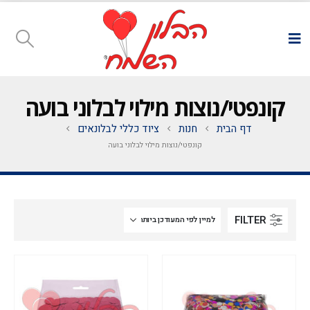
קונפטי/נוצות מילוי לבלוני בועה
דף הבית
חנות
ציוד כללי לבלונאים
קונפטי/נוצות מילוי לבלוני בועה
FILTER