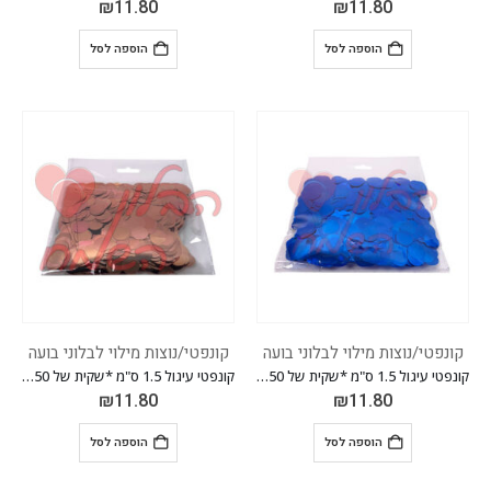
₪
11.80
₪
11.80
הוספה לסל
הוספה לסל
קונפטי/נוצות מילוי לבלוני בועה
קונפטי/נוצות מילוי לבלוני בועה
קונפטי עיגול 1.5 ס"מ *שקית של 50 גרם* *צבע כחול*
קונפטי עיגול 1.5 ס"מ *שקית של 50 גרם* *צבע רוז גולד*
₪
11.80
₪
11.80
הוספה לסל
הוספה לסל