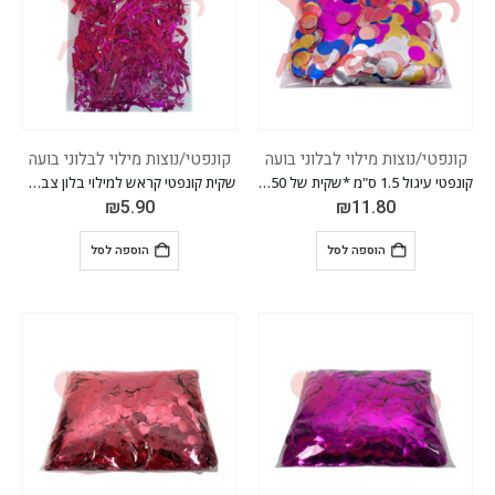
קונפטי/נוצות מילוי לבלוני בועה
קונפטי/נוצות מילוי לבלוני בועה
קונפטי עיגול 1.5 ס"מ *שקית של 50 גרם * *צבעוני*
שקית קונפטי קראש למילוי בלון צבע ורוד פוקסיה
₪
5.90
₪
11.80
הוספה לסל
הוספה לסל