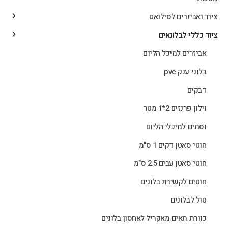
ציוד ואביזרים לסילואט
ציוד כללי לבלונאים
אביזרים למיכל הליום
בלוני ענק pvc
דבקים
וילון פרנזים 2*1 מטר
וסתים למיכלי הליום
חוטי סאטן דקים 1 ס"מ
חוטי סאטן עבים 2.5 ס"מ
חוטים לקשירת בלונים
טול לבלונים
כוורת תאים מאקריל לאחסון בלונים