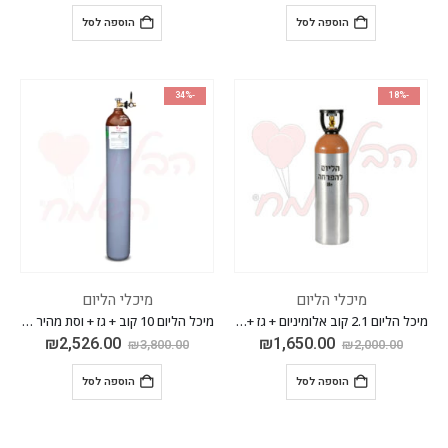
הוספה לסל
הוספה לסל
-34%
-18%
מיכלי הליום
מיכלי הליום
מיכל הליום 2.1 קוב אלומיניום + גז + וסת מהיר לניפוח בלונים
מיכל הליום 10 קוב + גז + וסת מהיר לניפוח בלונים
₪
2,526.00
₪
1,650.00
₪
3,800.00
₪
2,000.00
הוספה לסל
הוספה לסל