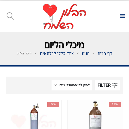
מיכלי הליום
דף הבית
חנות
ציוד כללי לבלונאים
מיכלי הליום
FILTER
-22%
-18%