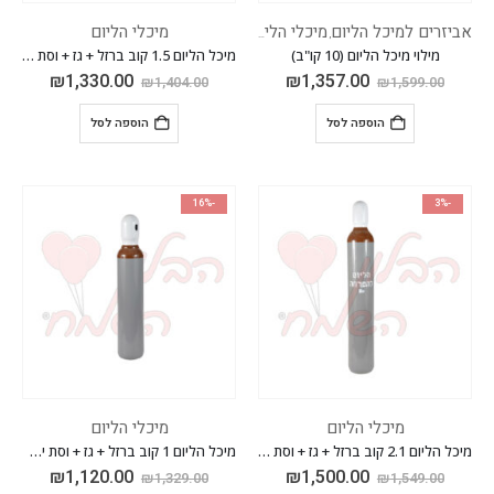
אביזרים למיכל הליום
מיכלי הליום
ציוד כללי לבלונאים
מיכלי הליום
,
,
מילוי מיכל הליום (10 קו"ב)
מיכל הליום 1.5 קוב ברזל + גז + וסת מהיר לניפוח בלונים
₪
1,330.00
₪
1,357.00
₪
1,404.00
₪
1,599.00
הוספה לסל
הוספה לסל
-16%
-3%
מיכלי הליום
מיכלי הליום
מיכל הליום 2.1 קוב ברזל + גז + וסת מהיר לניפוח בלונים
מיכל הליום 1 קוב ברזל + גז + וסת ישר מהיר לניפוח בלונים
₪
1,120.00
₪
1,500.00
₪
1,329.00
₪
1,549.00