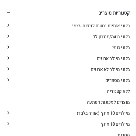
קטגוריות מוצרים
בלוני אותיות וסטים לניפוח עצמי
בלוני בועה/מנגנון לד
בלוני גומי
בלוני מיילר ארוזים
בלוני מיילר לא ארוזים
בלוני מספרים
ללא קטגוריה
מוצרים למכונות הפתעה
מיילרים 10 אינץ' (אוויר בלבד)
מיילרים 18 אינץ'
מסכות