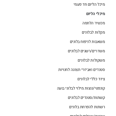
מיכל הליום חד פעמי
מיכלי הליום
מכשיר הלחמה
מקלות לבלונים
משאבות לניפוח בלונים
משדרים/רשגים לבלונים
משקולות לבלונים
סטנדים ואביזרי תצוגה לחנויות
ציוד כללי לבלונים
קונפטי/נוצות מילוי לבלוני בועה
קשתות/סטנדים לבלונים
רשתות להפרחת בלונים