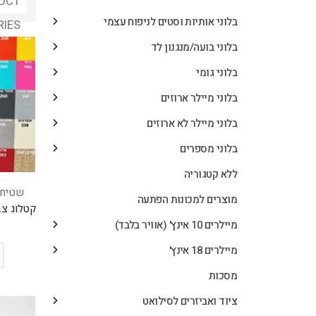
UCT
בלוני אותיות וסטים לניפוח עצמי
RIES
בלוני בועה/מנגנון לד
בלוני גומי
בלוני מיילר ארוזים
בלוני מיילר לא ארוזים
בלוני מספרים
ללא קטגוריה
שטיח 
מוצרים למכונות הפתעה
מיילרים 10 אינץ' (אוויר בלבד)
מיילרים 18 אינץ'
מסכות
ציוד ואביזרים לסילואט