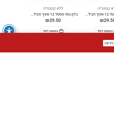
א קטגוריה
ללא קטגוריה
בלון גומי פסטל 12 אינץ' חבילה של 100 יח' PASTEL DUSK BLUE 250
בלון גומי פסטל 12 אינץ' חבילה של 100 יח' PASTEL DUSK GREEN 240
₪
29.50
₪
29.5
הוספה לסל
הוספה לסל
ודעה
א קטגוריה
ללא קטגוריה
בלון גומי פסטל 5 אינץ' חבילה של 100 יח' PASTEL DUSK 240 GREEN
בלון גומי פסטל 5 אינץ' חבילה של 100 יח' PASTEL DUSK 210 ROSE