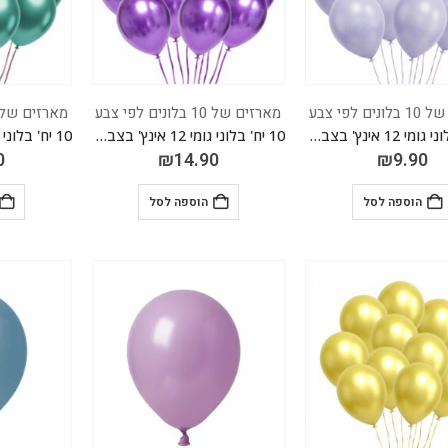
ם לפי צבע
מארזים של 10 בלונים לפי צבע
מארזים של 10 בלונים לפי צ
10 יח' בלוני גומי 12 אינץ' בצבע סגול מקרון
10 יח' בלוני גומי 12 אינץ' בצבע סגול כרום
0
₪
14.90
₪
9.90
הוספה לסל
הוספה לסל