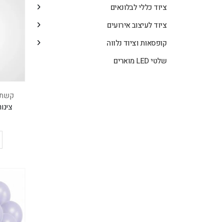
ציוד כללי לבלונאים
ציוד לעיצוב אירועים
קופסאות וציוד נלווה
שלטי LED מוארים
קשתו
צינור מרי