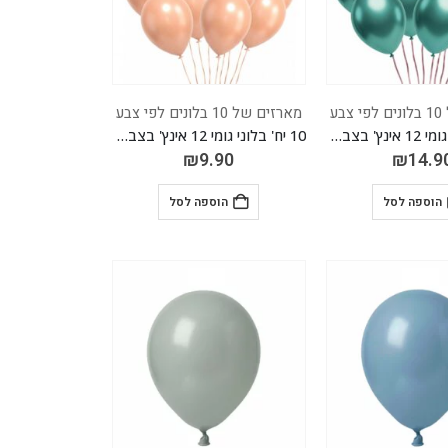
בע
מארזים של 10 בלונים לפי צבע
10 יח' בלוני גומי 12 אינץ' בצבע ירוק כרום
10 יח' בלוני גומי 12 אינץ' בצבע אפרסק מקרון
₪
9.90
₪
14.9
הוספה לסל
הוספה לסל