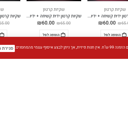
שקיות קרטון
שקיות קרטון
שק
שקיות קרטון ידית קשיחה + ידיות PVC ארוכות
שקיות קרטון ידית קשיחה + ידיות PVC ארוכות
₪
60.00
₪
60.00
65.00
₪
65.00
₪
65.
הוספה לסל
הוספה לסל
עצמי מהמחסנים.
סגירת ה
שקיות קרטון
שקיות קרטון
שק
שקיות קרטון לעציצים + ידיות pvc ארוכות
שקיות קרטון לעציצים + ידיות pvc ארוכות