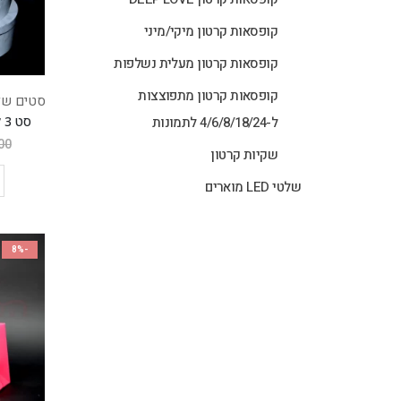
קופסאות קרטון מיקי/מיני
קופסאות קרטון מעלית נשלפות
קופסאות קרטון מתפוצצות
סטים של
סט 3 קופסאות לב לבן שיש
ל-4/6/8/18/24 לתמונות
00
שקיות קרטון
שלטי LED מוארים
-8%