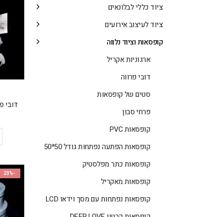
ציוד כללי לבלונאים
ציוד לעיצוב אירועים
קופסאות וציוד נלווה
ארגוניות אקריל
דובי פרווה
סטים של קופסאות
דובי פרווה 23 
פרחי סבון
קופסאות PVC
קופסאות הפתעה נפתחות גודל 50*50
קופסאות כתר מפלסטיק
-23%
קופסאות מאקריל
קופסאות נפתחות עם מסך וידאו LCD
קופסאות קרטון DEEP LOVE