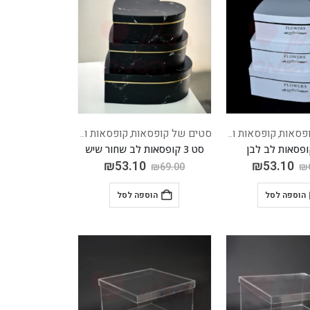
פסאות
קופסאות וציוד נלווה
סטים של קופסאות
קופסאות וציוד נלווה
,
,
סט 3 קופסאות לב שחור שיש
₪
53.10
₪
53.10
₪
69.00
₪
הוספה לסל
הוספה לסל