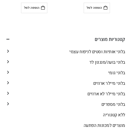
הוספה לסל
הוספה לסל
קטגוריות מוצרים
בלוני אותיות וסטים לניפוח עצמי
בלוני בועה/מנגנון לד
בלוני גומי
בלוני מיילר ארוזים
בלוני מיילר לא ארוזים
בלוני מספרים
ללא קטגוריה
מוצרים למכונות הפתעה