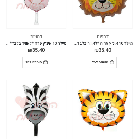
דמויות
דמויות
מיילר 10 אינ"ץ אריה *לאוויר בלבד* *מגיע בחבילה 10 יח'*
מיילר 10 אינ"ץ פרה *לאוויר בלבד* *מגיע בחבילה 10 יח'*
₪
35.40
₪
35.40
הוספה לסל
הוספה לסל