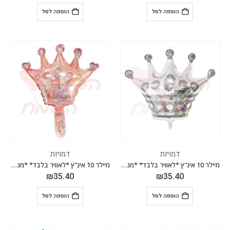
הוספה לסל
הוספה לסל
דמויות
דמויות
מיילר 10 אינ"ץ *לאוויר בלבד* *מגיע בחבילה 10 יח'*
מיילר 10 אינ"ץ *לאוויר בלבד* *מגיע בחבילה 10 יח'*
₪
35.40
₪
35.40
הוספה לסל
הוספה לסל