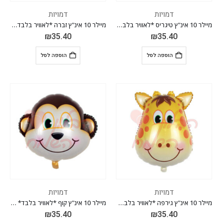
דמויות
דמויות
מיילר 10 אינ"ץ טיגריס *לאוויר בלבד* *מגיע בחבילה 10 יח'*
מיילר 10 אינ"ץ זברה *לאוויר בלבד* *מגיע בחבילה 10 יח'*
₪
35.40
₪
35.40
הוספה לסל
הוספה לסל
דמויות
דמויות
מיילר 10 אינ"ץ גירפה *לאוויר בלבד* *מגיע בחבילה 10 יח'*
מיילר 10 אינ"ץ קוף *לאוויר בלבד* *מגיע בחבילה 10 יח'*
₪
35.40
₪
35.40