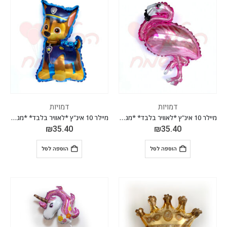
דמויות
דמויות
מיילר 10 אינ"ץ *לאוויר בלבד* *מגיע בחבילה 10 יח'*
מיילר 10 אינ"ץ *לאוויר בלבד* *מגיע בחבילה 10 יח'*
₪
35.40
₪
35.40
הוספה לסל
הוספה לסל