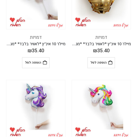
דמויות
דמויות
מיילר 10 אינ"ץ *לאוויר בלבד* *מגיע בחבילה 10 יח'*
מיילר 10 אינ"ץ *לאוויר בלבד* *מגיע בחבילה 10 יח'*
₪
35.40
₪
35.40
הוספה לסל
הוספה לסל