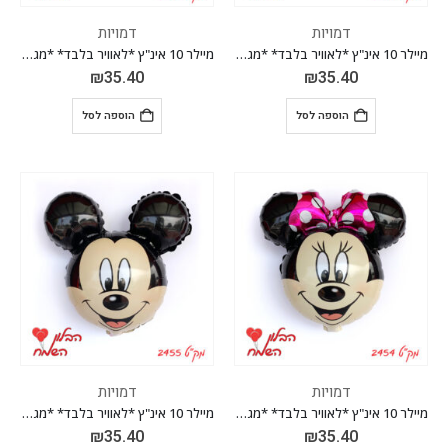
דמויות
דמויות
מיילר 10 אינ"ץ *לאוויר בלבד* *מגיע בחבילה 10 יח'*
מיילר 10 אינ"ץ *לאוויר בלבד* *מגיע בחבילה 10 יח'*
₪
35.40
₪
35.40
הוספה לסל
הוספה לסל
דמויות
דמויות
מיילר 10 אינ"ץ *לאוויר בלבד* *מגיע בחבילה 10 יח'*
מיילר 10 אינ"ץ *לאוויר בלבד* *מגיע בחבילה 10 יח'*
₪
35.40
₪
35.40