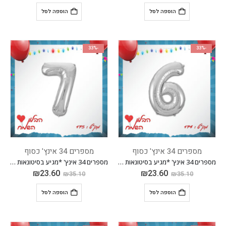
הוספה לסל
הוספה לסל
-33%
-33%
מספרים 34 אינץ' כסוף
מספרים 34 אינץ' כסוף
מספרים 34 אינץ' *מגיע בסיטונאות חבילה של 5 יח'*
מספרים 34 אינץ' *מגיע בסיטונאות חבילה של 5 יח'*
₪
23.60
₪
23.60
₪
35.10
₪
35.10
הוספה לסל
הוספה לסל