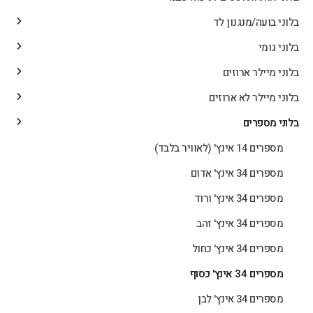
בלוני בועה/מנגנון לד
בלוני גומי
בלוני מיילר ארוזים
בלוני מיילר לא ארוזים
בלוני מספרים
מספרים 14 אינץ' (לאוויר בלבד)
מספרים 34 אינץ' אדום
מספרים 34 אינץ' ורוד
מספרים 34 אינץ' זהב
מספרים 34 אינץ' כחול
מספרים 34 אינץ' כסוף
מספרים 34 אינץ' לבן