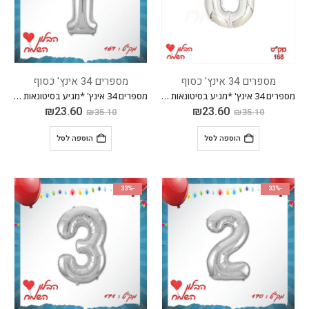
מספרים 34 אינץ' כסוף
מספרים 34 אינץ' כסוף
מספרים 34 אינץ' *מגיע בסיטונאות חבילה של 5 יח'*
מספרים 34 אינץ' *מגיע בסיטונאות חבילה של 5 יח'*
₪
23.60
₪
23.60
₪
35.10
₪
35.10
הוספה לסל
הוספה לסל
-33%
-33%