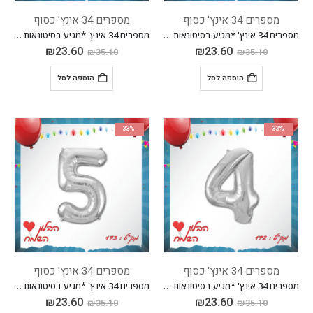
מספרים 34 אינץ' כסוף
מספרים 34 אינץ' כסוף
מספרים 34 אינץ' *מגיע בסיטונאות חבילה של 5 יח'*
מספרים 34 אינץ' *מגיע בסיטונאות חבילה של 5 יח'*
₪
23.60
₪
23.60
₪
35.10
₪
35.10
הוספה לסל
הוספה לסל
-33%
-33%
מספרים 34 אינץ' כסוף
מספרים 34 אינץ' כסוף
מספרים 34 אינץ' *מגיע בסיטונאות חבילה של 5 יח'*
מספרים 34 אינץ' *מגיע בסיטונאות חבילה של 5 יח'*
₪
23.60
₪
23.60
₪
35.10
₪
35.10