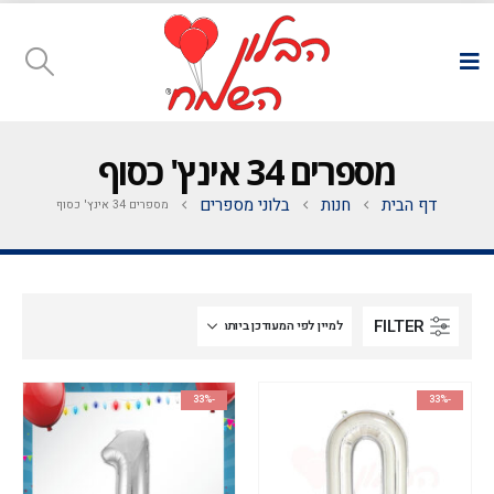
מספרים 34 אינץ' כסוף
דף הבית
חנות
בלוני מספרים
מספרים 34 אינץ' כסוף
FILTER
-33%
-33%