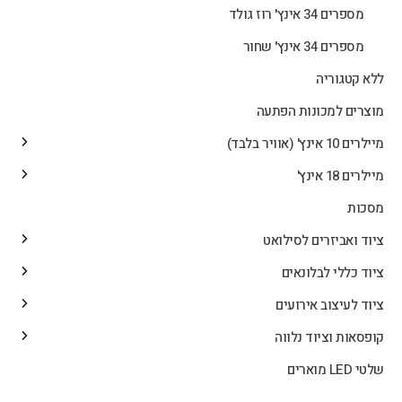
מספרים 34 אינץ' רוז גולד
מספרים 34 אינץ' שחור
ללא קטגוריה
מוצרים למכונות הפתעה
מיילרים 10 אינץ' (אוויר בלבד)
מיילרים 18 אינץ'
מסכות
ציוד ואביזרים לסילואט
ציוד כללי לבלונאים
ציוד לעיצוב אירועים
קופסאות וציוד נלווה
שלטי LED מוארים