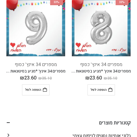
-33%
-33%
מספרים 34 אינץ' כסוף
מספרים 34 אינץ' כסוף
מספרים 34 אינץ' *מגיע בסיטונאות חבילה של 5 יח'*
מספרים 34 אינץ' *מגיע בסיטונאות חבילה של 5 יח'*
₪
23.60
₪
23.60
₪
35.10
₪
35.10
הוספה לסל
הוספה לסל
קטגוריות מוצרים
בלוני אותיות וסטים לניפוח עצמי