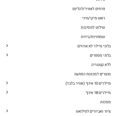
פרחים לאוויר/להליום
ראש מיקי/מיני
שילוט למסיבות
שמפניות/בירות
בלוני מיילר לא ארוזים
בלוני מספרים
ללא קטגוריה
מוצרים למכונות הפתעה
מיילרים 10 אינץ' (אוויר בלבד)
מיילרים 18 אינץ'
מסכות
ציוד ואביזרים לסילואט