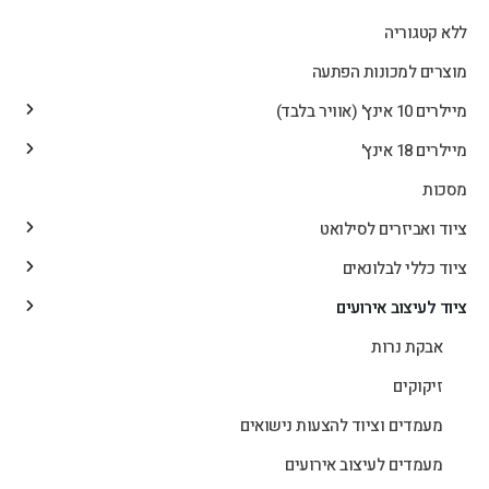
ללא קטגוריה
מוצרים למכונות הפתעה
מיילרים 10 אינץ' (אוויר בלבד)
מיילרים 18 אינץ'
מסכות
ציוד ואביזרים לסילואט
ציוד כללי לבלונאים
ציוד לעיצוב אירועים
אבקת נרות
זיקוקים
מעמדים וציוד להצעות נישואים
מעמדים לעיצוב אירועים