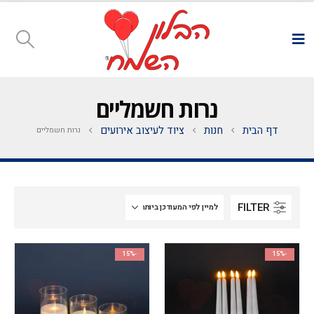
נרות חשמליים
דף הבית
חנות
ציוד לעיצוב אירועים
נרות חשמליים
FILTER
-15%
-15%