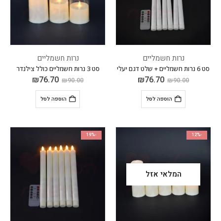
נרות חשמליים
נרות חשמליים
סט 6 נרות חשמליים + שלט דגם יעלי
סט 3 נרות חשמליים כולל צילנדר
₪
76.70
₪
76.70
₪
90.00
₪
90.00
הוספה לסל
הוספה לסל
-19%
-12%
המלאי אזל