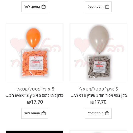
הוספה לסל
הוספה לסל
5 אינץ' פסטל/מטאלי
5 אינץ' פסטל/מטאלי
בלון גומי אפור חול 5 אינ"ץ EVERTS חבילה של 100 יח'
בלון גומי כתום 5 אינ"ץ EVERTS חבילה של 100 יח'
₪
17.70
₪
17.70
הוספה לסל
הוספה לסל