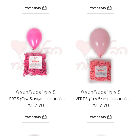
הוספה לסל
הוספה לסל
5 אינץ' פסטל/מטאלי
5 אינץ' פסטל/מטאלי
בלון גומי ורוד בייבי 5 אינ"ץ EVERTS חבילה של 100 יח'
בלון גומי ורוד פוקסיה 5 אינ"ץ EVERTS חבילה של 100 יח'
₪
17.70
₪
17.70
הוספה לסל
הוספה לסל