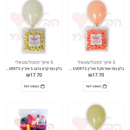
5 אינץ' פסטל/מטאלי
5 אינץ' פסטל/מטאלי
בלון גומי אפרסק 5 אינ"ץ EVERTS חבילה של 100 יח'
בלון גומי קרם צהוב 5 אינ"ץ EVERTS חבילה של 100 יח'
₪
17.70
₪
17.70
הוספה לסל
הוספה לסל