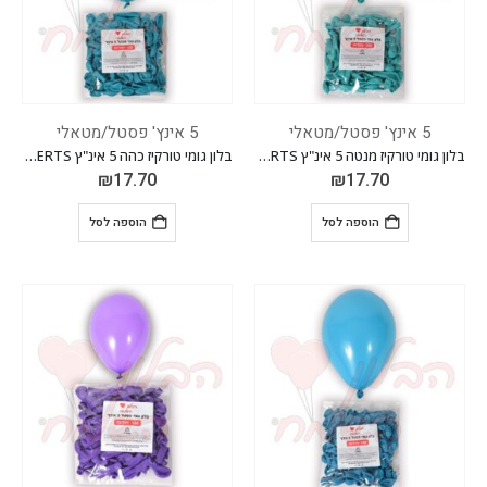
5 אינץ' פסטל/מטאלי
5 אינץ' פסטל/מטאלי
בלון גומי טורקיז מנטה 5 אינ"ץ EVERTS חבילה של 100 יח'
בלון גומי טורקיז כהה 5 אינ"ץ EVERTS חבילה של 100 יח'
₪
17.70
₪
17.70
הוספה לסל
הוספה לסל