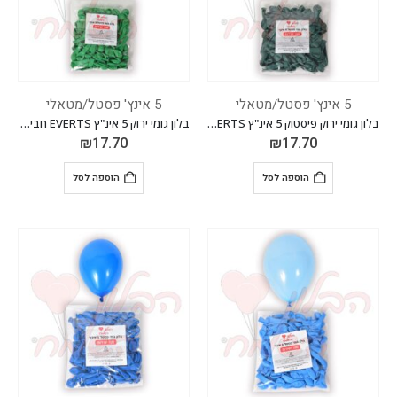
5 אינץ' פסטל/מטאלי
5 אינץ' פסטל/מטאלי
בלון גומי ירוק פיסטוק 5 אינ"ץ EVERTS חבילה של 100 יח'
בלון גומי ירוק 5 אינ"ץ EVERTS חבילה של 100 יח'
₪
17.70
₪
17.70
הוספה לסל
הוספה לסל