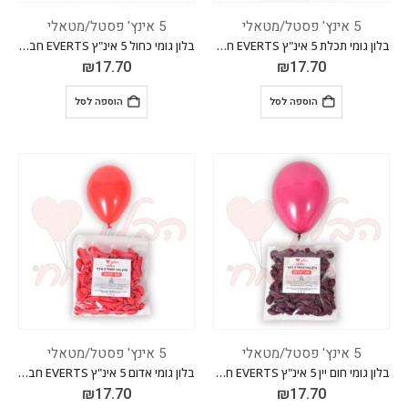
5 אינץ' פסטל/מטאלי
5 אינץ' פסטל/מטאלי
בלון גומי תכלת 5 אינ"ץ EVERTS חבילה של 100 יח'
בלון גומי כחול 5 אינ"ץ EVERTS חבילה של 100 יח'
₪
17.70
₪
17.70
הוספה לסל
הוספה לסל
5 אינץ' פסטל/מטאלי
5 אינץ' פסטל/מטאלי
בלון גומי חום יין 5 אינ"ץ EVERTS חבילה של 100 יח'
בלון גומי אדום 5 אינ"ץ EVERTS חבילה של 100 יח'
₪
17.70
₪
17.70