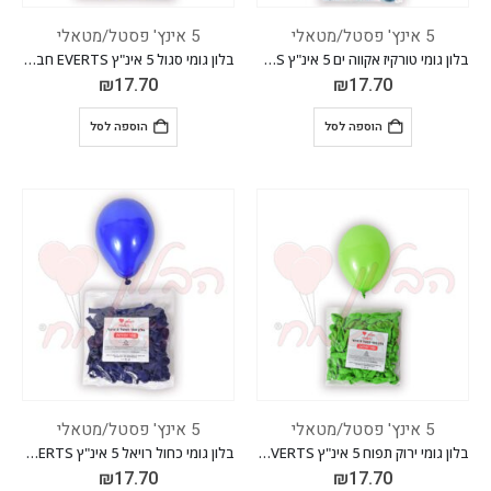
5 אינץ' פסטל/מטאלי
5 אינץ' פסטל/מטאלי
בלון גומי טורקיז אקווה ים 5 אינ"ץ EVERTS חבילה של 100 יח'
בלון גומי סגול 5 אינ"ץ EVERTS חבילה של 100 יח'
₪
17.70
₪
17.70
הוספה לסל
הוספה לסל
5 אינץ' פסטל/מטאלי
5 אינץ' פסטל/מטאלי
בלון גומי ירוק תפוח 5 אינ"ץ EVERTS חבילה של 100 יח'
בלון גומי כחול רויאל 5 אינ"ץ EVERTS חבילה של 100 יח'
₪
17.70
₪
17.70