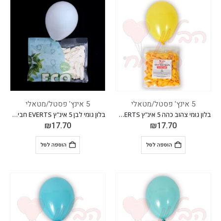
5 אינץ' פסטל/מטאלי
5 אינץ' פסטל/מטאלי
בלון גומי צהוב כהה 5 אינ"ץ EVERTS חבילה של 100 יח'
בלון גומי לבן 5 אינ"ץ EVERTS חבילה של 100 יח'
₪
17.70
₪
17.70
הוספה לסל
הוספה לסל