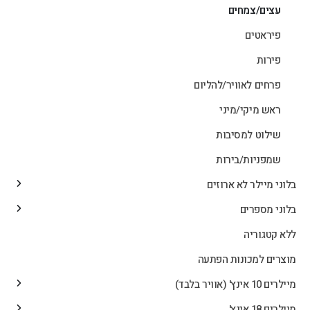
עצים/צמחים
פיראטים
פירות
פרחים לאוויר/להליום
ראש מיקי/מיני
שילוט למסיבות
שמפניות/בירות
בלוני מיילר לא ארוזים
בלוני מספרים
ללא קטגוריה
מוצרים למכונות הפתעה
מיילרים 10 אינץ' (אוויר בלבד)
מיילרים 18 אינץ'