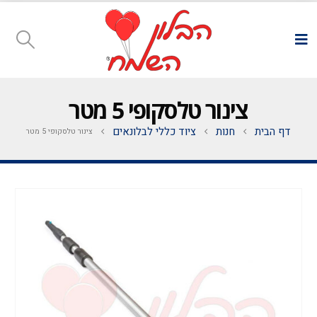
צינור טלסקופי 5 מטר
דף הבית
חנות
ציוד כללי לבלונאים
צינור טלסקופי 5 מטר