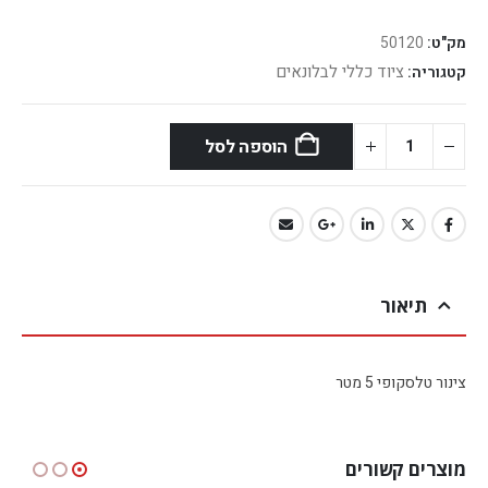
מק"ט:
50120
ציוד כללי לבלונאים
קטגוריה:
הוספה לסל
תיאור
צינור טלסקופי 5 מטר
מוצרים קשורים