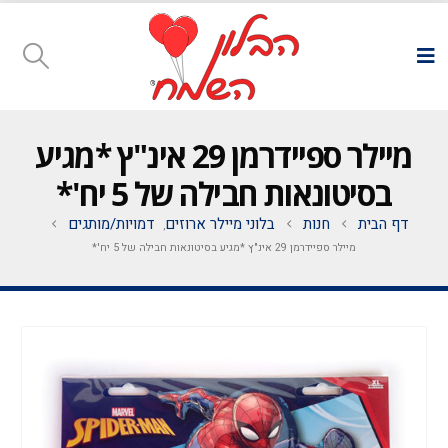
מיילר ספיידרמן 29 אינ"ץ *מגיע
בסיטונאות חבילה של 5 יח'*
דף הבית
חנות
בלוני מיילר ארוזים
דמויות/מותגים
,
מיילר ספיידרמן 29 אינ"ץ *מגיע בסיטונאות חבילה של 5 יח'*