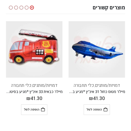
מוצרים קשורים
דמויות/מותגים
כלי תחבורה
דמויות/מותגים
כלי תחבורה
דמו
,
,
מיילר מטוס כחול 31 אינ"ץ *מגיע בסיטונאות חבילה של 5 יח'*
מיילר כבאית 33 אינ"ץ *מגיע בסיטונאות חבילה של 5 יח'*
₪
41.30
₪
41.30
הוספה לסל
הוספה לסל