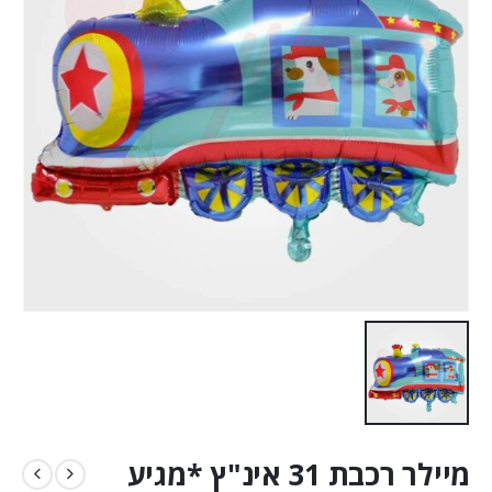
מיילר רכבת 31 אינ"ץ *מגיע