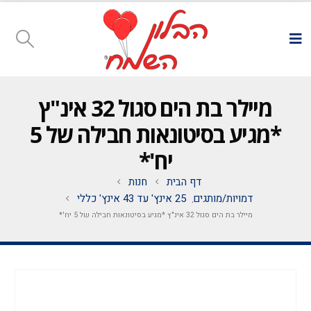
מיילר בת הים סגול 32 אינ"ץ
*מגיע בסיטונאות חבילה של 5
יח'*
דף הבית
חנות
דמויות/מותגים
25 אינץ' עד 43 אינץ' כללי
,
מיילר בת הים סגול 32 אינ"ץ *מגיע בסיטונאות חבילה של 5 יח'*