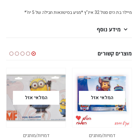
מיילר בת הים סגול 32 אינ"ץ *מגיע בסיטונאות חבילה של 5 יח'*
מידע נוסף
מוצרים קשורים
המלאי אזל
המלאי אזל
דמויות/מותגים
דמויות/מותגים