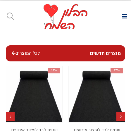
מוצרים חדשים
לכל המוצרים
-13%
-27%
שטיח לבד לעיצוב אירועים
שטיח לבד לעיצוב אירועים