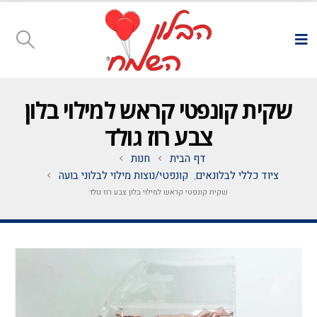
שקית קונפטי קראש למילוי בלון
צבע רוז גולד
דף הבית
חנות
ציוד כללי לבלונאים
קונפטי/נוצות מילוי לבלוני בועה
,
שקית קונפטי קראש למילוי בלון צבע רוז גולד