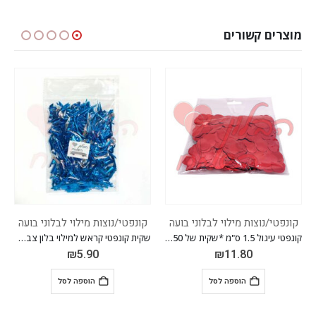
מוצרים קשורים
קונפטי/נוצות מילוי לבלוני בועה
קונפטי/נוצות מילוי לבלוני בועה
קונפטי עיגול 1.5 ס"מ *שקית של 50 גרם* *צבע אדום*
שקית קונפטי קראש למילוי בלון צבע כחול
₪
5.90
₪
11.80
הוספה לסל
הוספה לסל