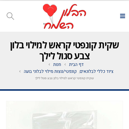
שקית קונפטי קראש למילוי בלון
צבע סגול לילך
דף הבית
חנות
ציוד כללי לבלונאים
קונפטי/נוצות מילוי לבלוני בועה
,
שקית קונפטי קראש למילוי בלון צבע סגול לילך