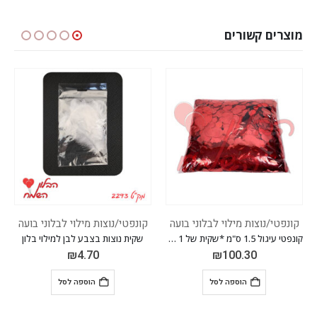
מוצרים קשורים
קונפטי/נוצות מילוי לבלוני בועה
קונפטי/נוצות מילוי לבלוני בועה
קונפטי עיגול 1.5 ס"מ *שקית של 1 ק"ג* *צבע אדום*
שקית נוצות בצבע לבן למילוי בלון
₪
4.70
₪
100.30
הוספה לסל
הוספה לסל