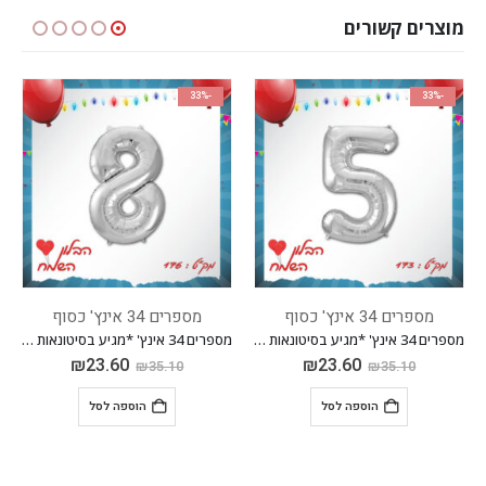
מוצרים קשורים
-33%
-33%
מספרים 34 אינץ' כסוף
מספרים 34 אינץ' כסוף
מספרים 34 אינץ' *מגיע בסיטונאות חבילה של 5 יח'*
מספרים 34 אינץ' *מגיע בסיטונאות חבילה של 5 יח'*
₪
23.60
₪
23.60
₪
35.10
₪
35.10
הוספה לסל
הוספה לסל