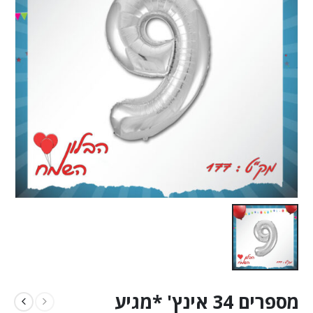
מספרים 34 אינץ' *מגיע