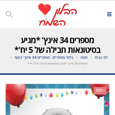
מספרים 34 אינץ' *מגיע
בסיטונאות חבילה של 5 יח'*
דף הבית
חנות
בלוני מספרים
מספרים 34 אינץ' כסוף
,
מספרים 34 אינץ' *מגיע בסיטונאות חבילה של 5 יח'*
-33%