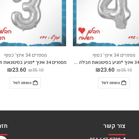
מספרים 34 אינץ' כסוף
מספרים 34 אינץ' כסוף
מספרים 34 אינץ' *מגיע בסיטונאות חבילה של 5 יח'*
₪
23.60
₪
23.60
₪
35.10
₪
35.10
הוספה לסל
הוספה לסל
צור קשר
חזר