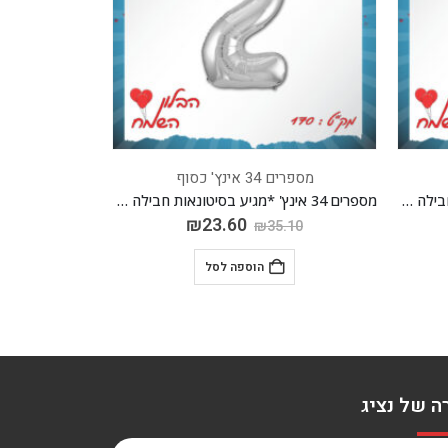
מספרים 34 אינץ' כסוף
מספרים 34 א
מספרים 34 אינץ' *מגיע בסיטונאות חבילה של 5 יח'*
מספרים 34 אינץ' *מגיע בסיטונאות חבילה של 5 יח'*
₪
23.60
.10
₪
35.10
הוספה לסל
ה של נציג