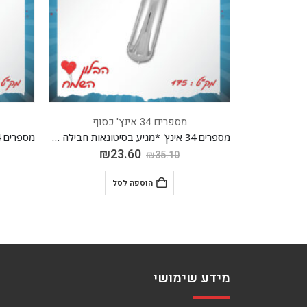
מספרים 34 אינץ' כסוף
מספרים 34 אינץ' *מגיע בסיטונאות חבילה של 5 יח'*
מספרים 34 אינץ' *מגיע בסיטונאות חבילה של 5 יח'*
₪
23.60
₪
₪
35.10
הוספה לסל
מידע שימושי