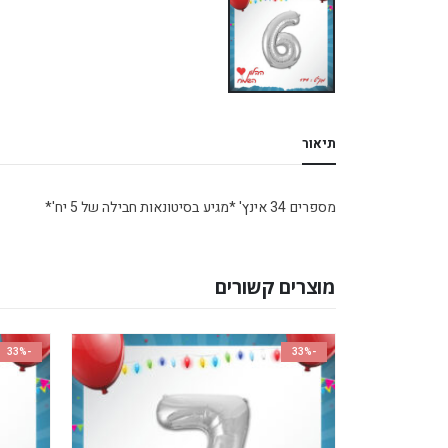
תיאור
מספרים 34 אינץ' *מגיע בסיטונאות חבילה של 5 יח'*
מוצרים קשורים
-33%
-33%