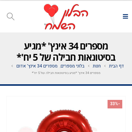
מספרים 34 אינץ' *מגיע
בסיטונאות חבילה של 5 יח'*
דף הבית
חנות
בלוני מספרים
מספרים 34 אינץ' אדום
,
מספרים 34 אינץ' *מגיע בסיטונאות חבילה של 5 יח'*
-33%