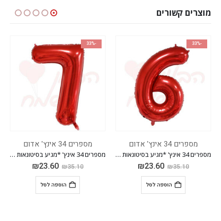
מוצרים קשורים
-33%
-33%
מספרים 34 אינץ' אדום
מספרים 34 אינץ' אדום
מספרים 34 אינץ' *מגיע בסיטונאות חבילה של 5 יח'*
מספרים 34 אינץ' *מגיע בסיטונאות חבילה של 5 יח'*
מספרים 34 אינץ' *מגיע בסיטונאות חבילה של 5 יח'*
₪
23.60
₪
23.60
₪
35.10
₪
35.10
הוספה לסל
הוספה לסל