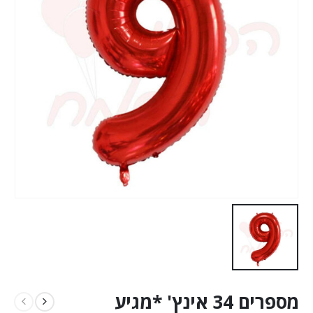
מספרים 34 אינץ' *מגיע