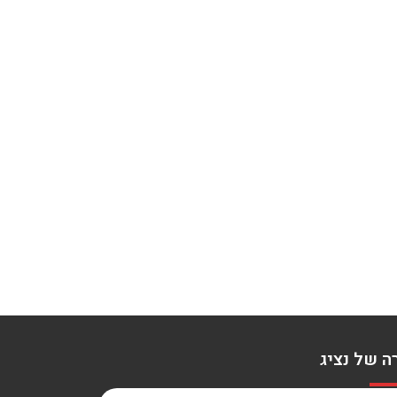
ה של נציג