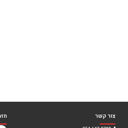
צור קשר
חזר