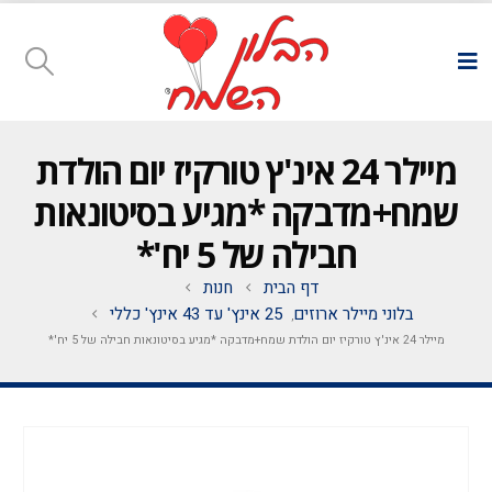
מיילר 24 אינ'ץ טורקיז יום הולדת
שמח+מדבקה *מגיע בסיטונאות
חבילה של 5 יח'*
דף הבית
חנות
בלוני מיילר ארוזים
25 אינץ' עד 43 אינץ' כללי
,
מיילר 24 אינ'ץ טורקיז יום הולדת שמח+מדבקה *מגיע בסיטונאות חבילה של 5 יח'*