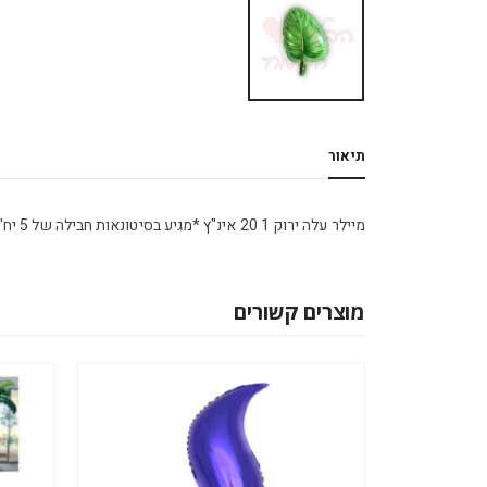
תיאור
מיילר עלה ירוק 1 20 אינ"ץ *מגיע בסיטונאות חבילה של 5 יח' *
מוצרים קשורים