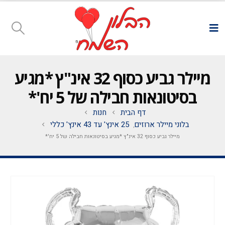
מיילר גביע כסוף 32 אינ"ץ *מגיע
בסיטונאות חבילה של 5 יח'*
דף הבית
חנות
בלוני מיילר ארוזים
25 אינץ' עד 43 אינץ' כללי
,
מיילר גביע כסוף 32 אינ"ץ *מגיע בסיטונאות חבילה של 5 יח'*