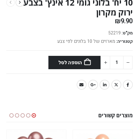
10 יח' בלוני גומי 12 אינץ' בצבע
ירוק מקרון
₪
9.90
מק"ט:
52219
מארזים של 10 בלונים לפי צבע
קטגוריה:
הוספה לסל
מוצרים קשורים