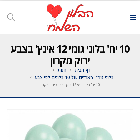
10 יח' בלוני גומי 12 אינץ' בצבע
ירוק מקרון
דף הבית
חנות
בלוני גומי
מארזים של 10 בלונים לפי צבע
,
10 יח' בלוני גומי 12 אינץ' בצבע ירוק מקרון