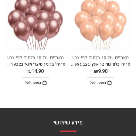
מארזים של 10 בלונים לפי צבע
מארזים של 10 בלונים לפי צבע
10 יח' בלוני גומי 12 אינץ' בצבע אפרסק מקרון
10 יח׳ בלוני גומי 12' אינץ' בצבע רוז גולד ורוד כרום
₪
14.90
₪
9.90
הוספה לסל
הוספה לסל
מידע שימושי