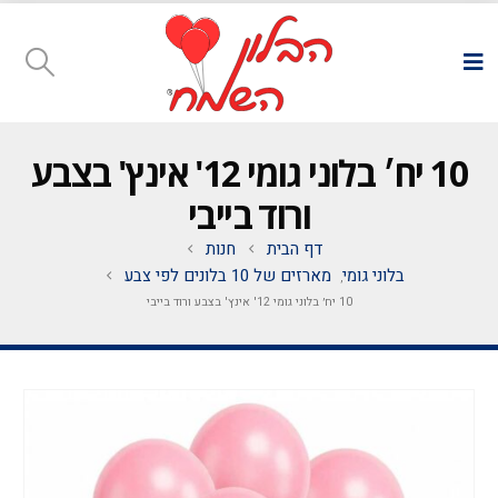
10 יח׳ בלוני גומי 12' אינץ' בצבע
ורוד בייבי
דף הבית
חנות
בלוני גומי
מארזים של 10 בלונים לפי צבע
,
10 יח׳ בלוני גומי 12' אינץ' בצבע ורוד בייבי