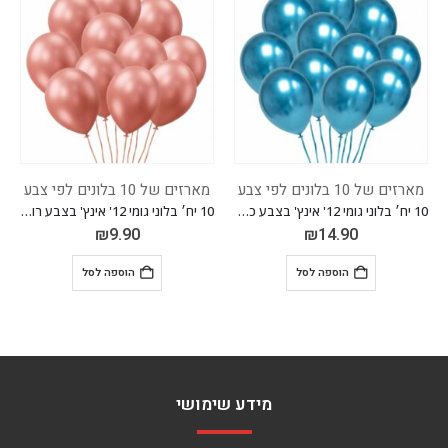
מארזים של 10 בלונים לפי צבע
מארזים של 10 בלונים לפי צבע
10 יח׳ בלוני גומי 12' אינץ' בצבע כחול כרום
10 יח׳ בלוני גומי 12' אינץ' בצבע רוז גולד
10 יח׳ בלוני גומי 12' אינץ' בצבע זהב
₪
9.90
₪
9.90
הוספה לסל
הוספה לסל
מידע שימושי