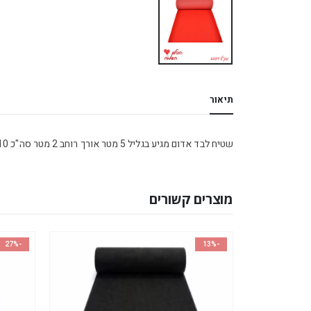
תיאור
שטיח לבד אדום מגיע בגליל 5 מטר אורך רוחב 2 מטר סה"כ 10 מטר
מוצרים קשורים
-27%
-13%