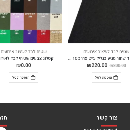
שטיח לבד לעיצוב אירועים
שטיח לבד לעיצוב אירועים
שטיח לבד שחור מגיע בגליל 5*2 סה"כ 10 מטר
קטלוג צבעים שטיחי לבד לאירו
₪
0.00
₪
220.00
₪
300.00
הוספה לסל
הוספה לסל
צור קשר
חזר