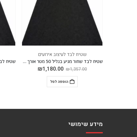
רועים
שטיח לבד לעיצוב אירועים
שטיח לבד לבן מגיע בגליל 50 מטר אורך,רוחב 2 מטר סה"כ 100 מטר
שטיח לבד שחור מגיע בגליל 50 מטר אורך רוחב 2 מטר סה"כ 100 מטר
₪
1,180.00
₪
1,
₪
1,357.00
הוספה לסל
מידע שימושי