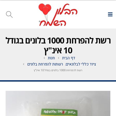
רשת להפרחת 1000 בלונים בגודל
10 אינ"ץ
דף הבית
חנות
ציוד כללי לבלונאים
רשתות להפרחת בלונים
,
רשת להפרחת 1000 בלונים בגודל 10 אינ"ץ