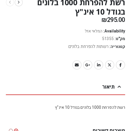
רשת להפרחת 1000 בלונים
בגודל 10 אינ"ץ
₪
295.00
Availability:
המלאי אזל
מק"ט:
51355
רשתות להפרחת בלונים
קטגוריה:
תיאור
רשת להפרחת 1000 בלונים בגודל 10 אינ"ץ
מוצרים קשורים