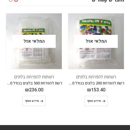
המלאי אזל
המלאי אזל
רשתות להפרחת בלונים
רשתות להפרחת בלונים
ר
רשת להפרחת 200 בלונים בגודל 10 אינ"ץ
רשת להפרחת 500 בלונים בגודל 10 אינ"ץ
₪
236.00
₪
153.40
מידע נוסף
מידע נוסף