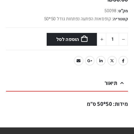
מק"ט:
50098
קופסאות הפתעה נפתחות גודל 50*50
קטגוריה:
הוספה לסל
תיאור
מידות: 50*50 ס"מ