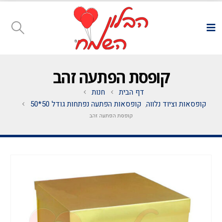
קופסת הפתעה זהב
דף הבית
חנות
קופסאות וציוד נלווה
קופסאות הפתעה נפתחות גודל 50*50
,
קופסת הפתעה זהב