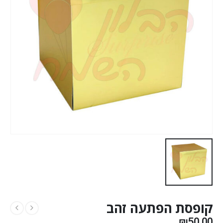
קופסת הפתעה זהב
₪
50.00