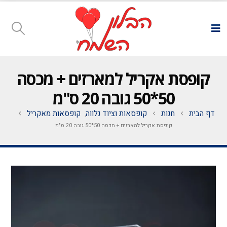
קופסת אקריל למארזים + מכסה
50*50 גובה 20 ס"מ
דף הבית
חנות
קופסאות וציוד נלווה
קופסאות מאקריל
,
קופסת אקריל למארזים + מכסה 50*50 גובה 20 ס"מ