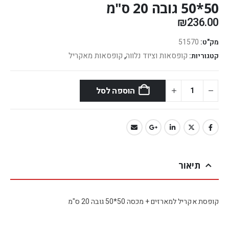
50*50 גובה 20 ס"מ
₪
236.00
מק"ט:
51570
קופסאות וציוד נלווה
קופסאות מאקריל
קטגוריות:
,
הוספה לסל
תיאור
קופסת אקריל למארזים + מכסה 50*50 גובה 20 ס"מ