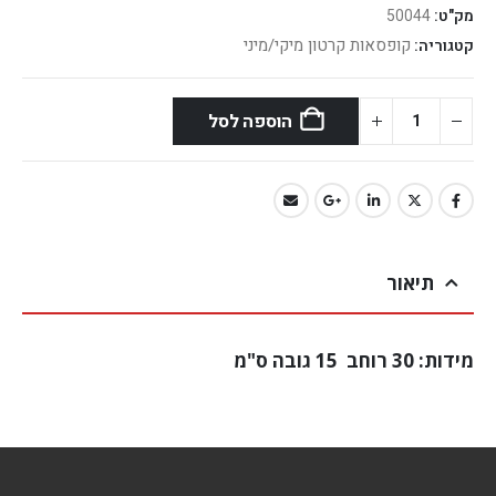
מק"ט:
50044
קופסאות קרטון מיקי/מיני
קטגוריה:
הוספה לסל
תיאור
מידות: 30 רוחב 15 גובה ס"מ