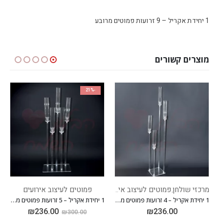
1 יחידת אקריל – 9 זרועות פמוטים מרובע
מוצרים קשורים
-21%
מרכזי שולחן
פמוטים לעיצוב אירועים
פמוטים לעיצוב אירועים
,
1 יחידת אקריל – 4 זרועות פמוטים מרובע
1 יחידת אקריל – 5 זרועות פמוטים מלבני
₪
236.00
₪
236.00
₪
300.00