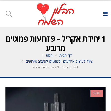
1 יחידת אקריל – 9 זרועות פמוטים
מרובע
דף הבית
חנות
ציוד לעיצוב אירועים
פמוטים לעיצוב אירועים
,
1 יחידת אקריל – 9 זרועות פמוטים מרובע
-15%