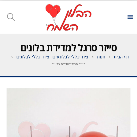
סייזר סרגל למדידת בלונים
דף הבית
חנות
ציוד כללי לבלונאים
ציוד כללי לבלונים
,
סייזר סרגל למדידת בלונים