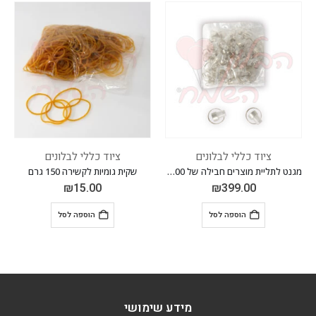
ציוד כללי לבלונים
ציוד כללי לבלונים
מגנט לתליית מוצרים חבילה של 100 יח'
שקית גומיות לקשירה 150 גרם
₪
15.00
₪
399.00
הוספה לסל
הוספה לסל
מידע שימושי