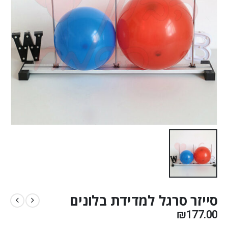
סייזר סרגל למדידת בלונים
₪
177.00