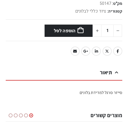
מק"ט:
50147
ציוד כללי לבלונים
קטגוריה:
הוספה לסל
תיאור
סייזר סרגל למדידת בלונים
מוצרים קשורים