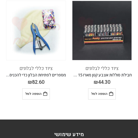
ציוד כללי לבלונים
ציוד כללי לבלונים
חבילת סוללות אצבע קטן מארז 15 רביעיות
מספריים לפתיחת הבלון כדי להכניס קונפטי
₪
82.60
₪
44.30
הוספה לסל
הוספה לסל
מידע שימושי