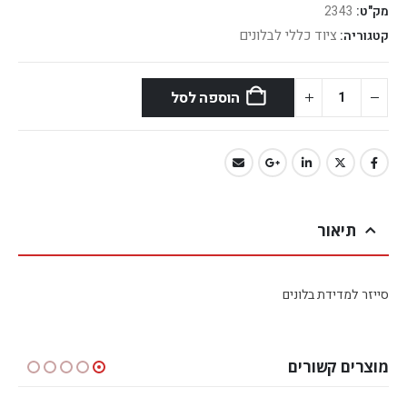
מק"ט:
2343
ציוד כללי לבלונים
קטגוריה:
הוספה לסל
תיאור
סייזר למדידת בלונים
מוצרים קשורים