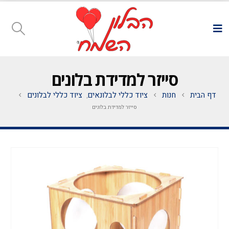
סייזר למדידת בלונים
דף הבית
חנות
ציוד כללי לבלונאים
ציוד כללי לבלונים
,
סייזר למדידת בלונים