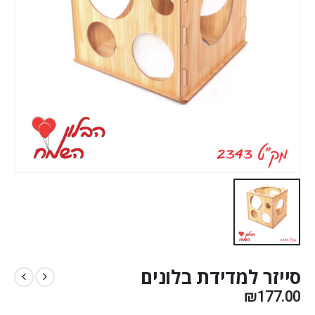
סייזר למדידת בלונים
₪
177.00