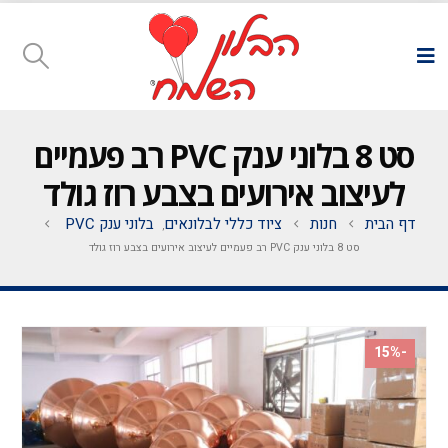
סט 8 בלוני ענק PVC רב פעמיים
לעיצוב אירועים בצבע רוז גולד
דף הבית
חנות
ציוד כללי לבלונאים
בלוני ענק PVC
,
סט 8 בלוני ענק PVC רב פעמיים לעיצוב אירועים בצבע רוז גולד
-15%