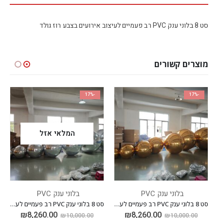
סט 8 בלוני ענק PVC רב פעמיים לעיצוב אירועים בצבע רוז גולד
מוצרים קשורים
-20%
-17%
המלאי אזל
המלאי אז
P
בלוני ענק PVC
בלוני ענק PVC
סט 8 בלוני ענק PVC רב פעמיים לעיצוב אירועים בצבע זהב
סט 8 בלוני ענק PVC רב פעמיים לעיצוב אירועים בצבע כסוף
0.00
₪
8,260.00
₪
8,260.0
₪
11,000.00
₪
10,000.00