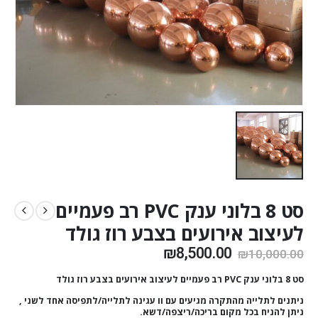
סט 8 בלוני ענק PVC רב פעמיים
לעיצוב אירועים בצבע רוז גולד
₪
8,500.00
₪
10,000.00
סט 8 בלוני ענק PVC רב פעמיים לעיצוב אירועים בצבע רוז גולד
ניתנים לתלייה מהתקרה מגיעים עם וו עגינה לתלייה/לתפיסה אחד לשני ,
ניתן להניח בכל מקום בריכה/ריצפה/דשא.