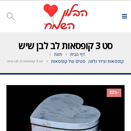
סט 3 קופסאות לב לבן שיש
דף הבית
חנות
קופסאות וציוד נלווה
סטים של קופסאות
סט 3 קופסאות לב לבן שיש
,
-23%