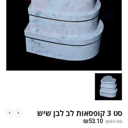
סט 3 קופסאות לב לבן שיש
₪
53.10
₪
69.00