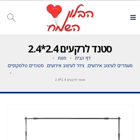
סטנד לרקעים 2.4*2.4
דף הבית
חנות
מעמדים לעיצוב אירועים
ציוד לעיצוב אירועים
סטנדים טלסקופים
,
,
סטנד לרקעים 2.4*2.4