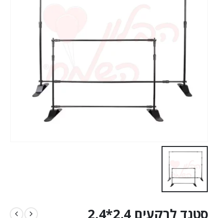
סטנד לרקעים 2.4*2.4