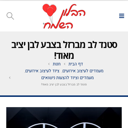
סטנד לב מברזל בצבע לבן יציב
מאוד!
דף הבית
חנות
מעמדים לעיצוב אירועים
ציוד לעיצוב אירועים
,
,
מעמדים וציוד להצעות נישואים
סטנד לב מברזל בצבע לבן יציב מאוד!