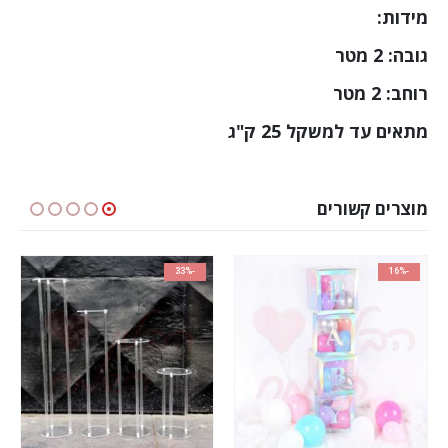
מידות:
גובה: 2 מטר
רוחב: 2 מטר
מתאים עד למשקל 25 ק"ג
מוצרים קשורים
-33%
-16%