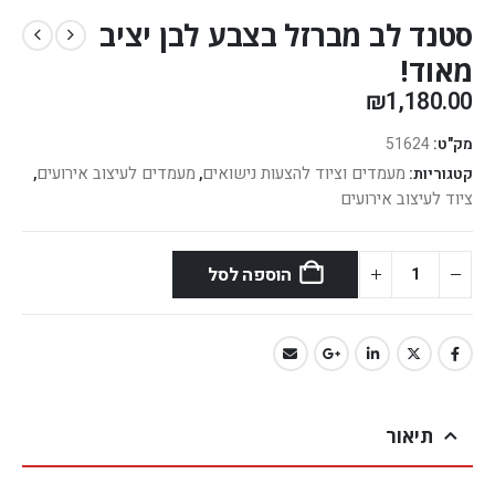
סטנד לב מברזל בצבע לבן יציב
מאוד!
₪
1,180.00
מק"ט:
51624
מעמדים וציוד להצעות נישואים
מעמדים לעיצוב אירועים
קטגוריות:
,
,
ציוד לעיצוב אירועים
הוספה לסל
תיאור