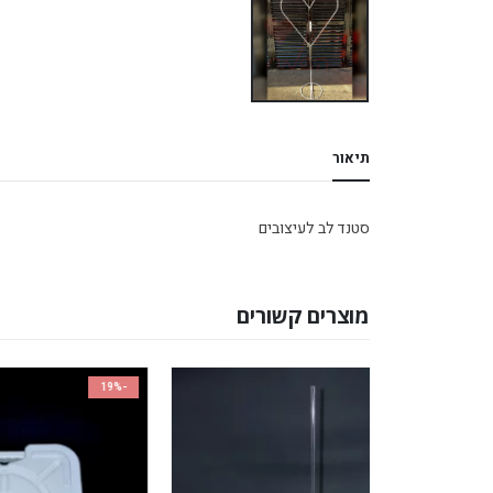
תיאור
סטנד לב לעיצובים
מוצרים קשורים
-32%
-19%