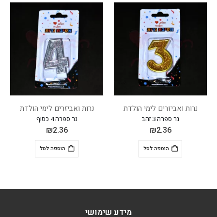
נרות ואביזרים לימי הולדת
נרות ואביזרים לימי הולדת
נר ספרה 3 זהב
נר ספרה 4 כסוף
₪
2.36
₪
2.36
הוספה לסל
הוספה לסל
מידע שימושי