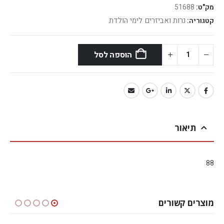
מק"ט:
51688
נרות ואביזרים לימי הולדת
קטגוריה:
הוספה לסל
תיאור
88
מוצרים קשורים