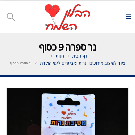
נר ספרה 9 כסוף
דף הבית
חנות
ציוד לעיצוב אירועים
נרות ואביזרים לימי הולדת
נר ספרה 9 כסוף
,